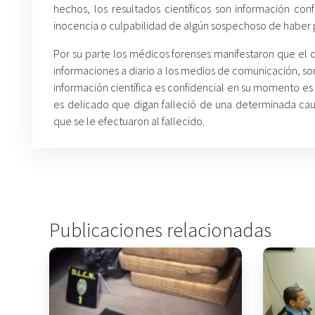
hechos, los resultados científicos son información con
inocencia o culpabilidad de algún sospechoso de haber
Por su parte los médicos forenses manifestaron que el 
informaciones a diario a los medios de comunicación, s
información científica es confidencial en su momento es 
es delicado que digan falleció de una determinada cau
que se le efectuaron al fallecido.
Publicaciones relacionadas