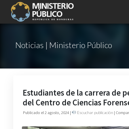
Noticias | Ministerio Público
Estudiantes de la carrera de 
del Centro de Ciencias Forens
Publicado el 2 agosto, 2024
|
Escuchar publicación
| Compart