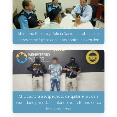
Ministerio Público y Policía Nacional trabajan en
líneas estratégicas conjuntas contra la extorsión
ATIC captura a sospechoso de quitarle la vida a
ciudadano por estar hablando por teléfono cerca
de su propiedad