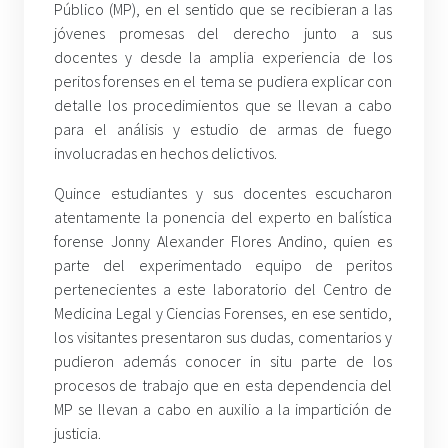
Público (MP), en el sentido que se recibieran a las
jóvenes promesas del derecho junto a sus
docentes y desde la amplia experiencia de los
peritos forenses en el tema se pudiera explicar con
detalle los procedimientos que se llevan a cabo
para el análisis y estudio de armas de fuego
involucradas en hechos delictivos.
Quince estudiantes y sus docentes escucharon
atentamente la ponencia del experto en balística
forense Jonny Alexander Flores Andino, quien es
parte del experimentado equipo de peritos
pertenecientes a este laboratorio del Centro de
Medicina Legal y Ciencias Forenses, en ese sentido,
los visitantes presentaron sus dudas, comentarios y
pudieron además conocer in situ parte de los
procesos de trabajo que en esta dependencia del
MP se llevan a cabo en auxilio a la impartición de
justicia.