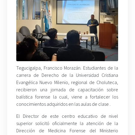
Tegucigalpa, Francisco Morazán. Estudiantes de la
carrera de Derecho de la Universidad Cristiana
Evangélica Nuevo Milenio, regional de Choluteca,
recibieron una jornada de capacitación sobre
balística forense la cual, viene a fortalecer los
conocimientos adquiridos en las aulas de clase .
El Director de este centro educativo de nivel
superior solicitó oficialmente la atención de la
Dirección de Medicina Forense del Ministerio