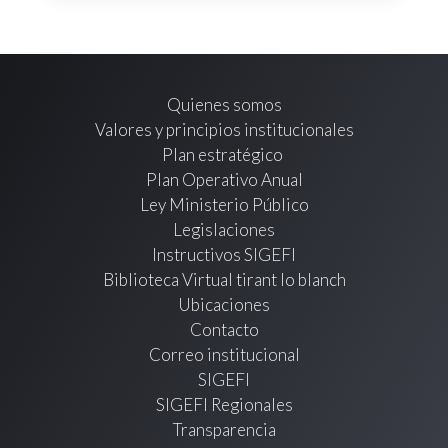
Quienes somos
Valores y principios institucionales
Plan estratégico
Plan Operativo Anual
Ley Ministerio Público
Legislaciones
Instructivos SIGEFI
Biblioteca Virtual tirant lo blanch
Ubicaciones
Contacto
Correo institucional
SIGEFI
SIGEFI Regionales
Transparencia