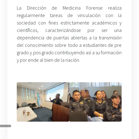
La Dirección de Medicina Forense realiza
regularmente tareas de vinculación con la
sociedad con fines estrictamente académicos y
científicos, caracterizándose por ser una
dependencia de puertas abiertas a la transmisión
del conocimiento sobre todo a estudiantes de pre
grado y pos grado contribuyendo así a su formación
y por ende al bien de la nación.