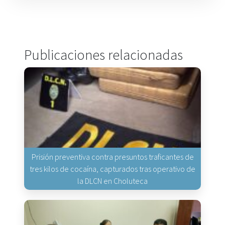
Publicaciones relacionadas
Prisión preventiva contra presuntos traficantes de
tres kilos de cocaína, capturados tras operativo de
la DLCN en Choluteca