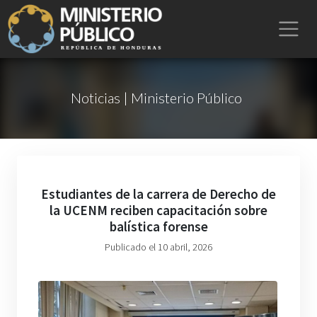
Noticias | Ministerio Público
Estudiantes de la carrera de Derecho de
la UCENM reciben capacitación sobre
balística forense
Publicado el 10 abril, 2026