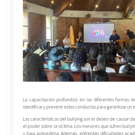
La capacitación profundizó en las diferentes formas de 
identificar y prevenir estas conductas para garantizar un
Las características del bullying son el deseo de causar
el poder sobre la víctima. Los menores que sufren bul
y baja autoestima. Además, enfrentan dificultades acad