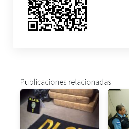
Publicaciones relacionadas