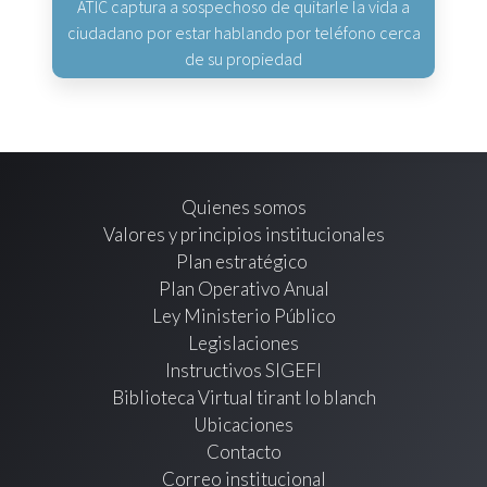
ATIC captura a sospechoso de quitarle la vida a
ciudadano por estar hablando por teléfono cerca
de su propiedad
Quienes somos
Valores y principios institucionales
Plan estratégico
Plan Operativo Anual
Ley Ministerio Público
Legislaciones
Instructivos SIGEFI
Biblioteca Virtual tirant lo blanch
Ubicaciones
Contacto
Correo institucional