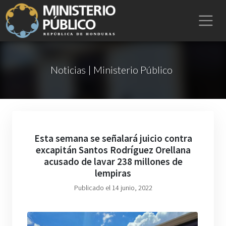
Noticias | Ministerio Público
Esta semana se señalará juicio contra
excapitán Santos Rodríguez Orellana
acusado de lavar 238 millones de
lempiras
Publicado el 14 junio, 2022