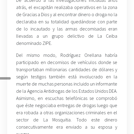
atrás, el excapitán realizaba operativos en la zona
de Gracias a Dios y al encontrar dinero o droga no la
declaraba en su totalidad quedándose con parte
de lo incautado y las armas decomisadas eran
llevadas a un grupo delictivo de La Ceiba
denominado ZIPE.
Del mismo modo, Rodríguez Orellana habría
participado en decomisos de vehículos donde se
transportaban millonarias cantidades de dólares y
según testigos también está involucrado en la
muerte de muchas personas incluido un informante
de la Agencia Antidrogas de los Estados Unidos DEA.
Asimismo, en escuchas telefónicas se comprobó
que éste negociaba entregas de drogas luego que
era robada a otras organizaciones criminales en el
sector de La Mosquitia. Todo este dinero
consecutivamente era enviado a su esposa y
suegra.