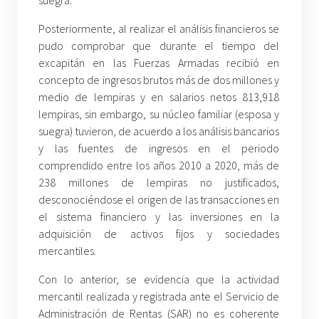
Posteriormente, al realizar el análisis financieros se
pudo comprobar que durante el tiempo del
excapitán en las Fuerzas Armadas recibió en
concepto de ingresos brutos más de dos millones y
medio de lempiras y en salarios netos 813,918
lempiras, sin embargo, su núcleo familiar (esposa y
suegra) tuvieron, de acuerdo a los análisis bancarios
y las fuentes de ingresos en el periodo
comprendido entre los años 2010 a 2020, más de
238 millones de lempiras no justificados,
desconociéndose el origen de las transacciones en
el sistema financiero y las inversiones en la
adquisición de activos fijos y sociedades
mercantiles.
Con lo anterior, se evidencia que la actividad
mercantil realizada y registrada ante el Servicio de
Administración de Rentas (SAR) no es coherente