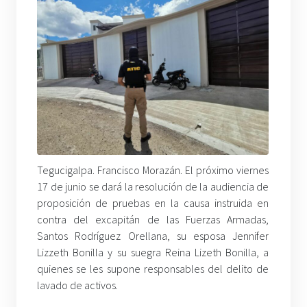
Tegucigalpa. Francisco Morazán. El próximo viernes
17 de junio se dará la resolución de la audiencia de
proposición de pruebas en la causa instruida en
contra del excapitán de las Fuerzas Armadas,
Santos Rodríguez Orellana, su esposa Jennifer
Lizzeth Bonilla y su suegra Reina Lizeth Bonilla, a
quienes se les supone responsables del delito de
lavado de activos.