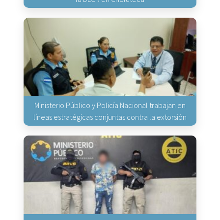
Ministerio Público y Policía Nacional trabajan en
líneas estratégicas conjuntas contra la extorsión