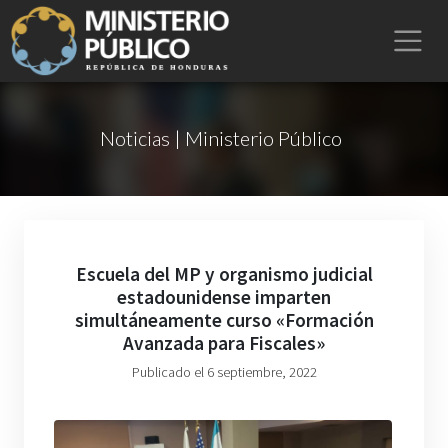
Noticias | Ministerio Público
Escuela del MP y organismo judicial
estadounidense imparten
simultáneamente curso «Formación
Avanzada para Fiscales»
Publicado el 6 septiembre, 2022