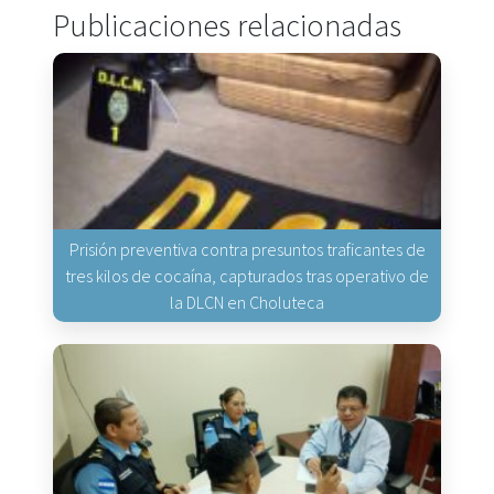
Publicaciones relacionadas
Prisión preventiva contra presuntos traficantes de
tres kilos de cocaína, capturados tras operativo de
la DLCN en Choluteca