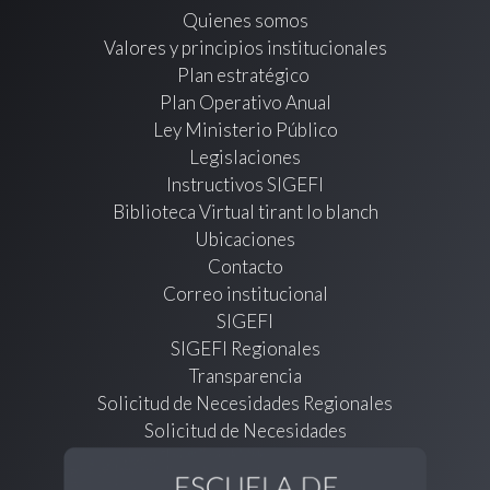
Quienes somos
Valores y principios institucionales
Plan estratégico
Plan Operativo Anual
Ley Ministerio Público
Legislaciones
Instructivos SIGEFI
Biblioteca Virtual tirant lo blanch
Ubicaciones
Contacto
Correo institucional
SIGEFI
SIGEFI Regionales
Transparencia
Solicitud de Necesidades Regionales
Solicitud de Necesidades