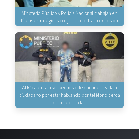
Ministerio Público y Policía Nacional trabajan en
líneas estratégicas conjuntas contra la extorsión
ATIC captura a sospechoso de quitarle la vida a
ciudadano por estar hablando por teléfono cerca
de su propiedad