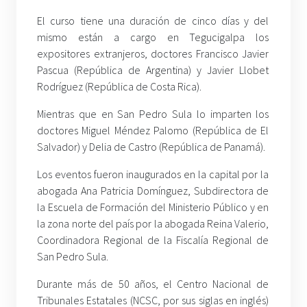
El curso tiene una duración de cinco días y del
mismo están a cargo en Tegucigalpa los
expositores extranjeros, doctores Francisco Javier
Pascua (República de Argentina) y Javier Llobet
Rodríguez (República de Costa Rica).
Mientras que en San Pedro Sula lo imparten los
doctores Miguel Méndez Palomo (República de El
Salvador) y Delia de Castro (República de Panamá).
Los eventos fueron inaugurados en la capital por la
abogada Ana Patricia Domínguez, Subdirectora de
la Escuela de Formación del Ministerio Público y en
la zona norte del país por la abogada Reina Valerio,
Coordinadora Regional de la Fiscalía Regional de
San Pedro Sula.
Durante más de 50 años, el Centro Nacional de
Tribunales Estatales (NCSC, por sus siglas en inglés)