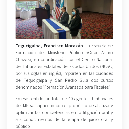
Tegucigalpa, Francisco
Morazán
. La Escuela de
Formación del Ministerio Público «Orlan Arturo
Chávez», en coordinación con el Centro Nacional
de Tribunales Estatales de Estados Unidos (NCSC,
por sus siglas en inglés), imparten en las ciudades
de Tegucigalpa y San Pedro Sula dos cursos
denominados “Formación Avanzada para Fiscales”.
En ese sentido, un total de 40 agentes d tribunales
del MP se capacitan con el propósito de afianzar y
optimizar las competencias en la litigación oral y
sus conocimientos de la etapa de juicio oral y
público