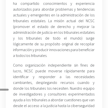
ha compartido conocimientos y experiencia
autorizados para abordar problemas y tendencias
actuales y emergentes en la administración de los
tribunales estatales. La misión actual del NCSC
(promover el estado de derecho y mejorar la
administración de justicia en los tribunales estatales
y los tribunales de todo el mundo) surge
lógicamente de su propósito original de recopilar
información y producir innovaciones para beneficiar
a todos los tribunales.
Como organización independiente sin fines de
lucro, NCSC puede moverse rápidamente para
identificar y responder a las necesidades
cambiantes, desplegando recursos cuando y
donde los tribunales los necesiten. Nuestro equipo
de investigadores y consultores experimentados
ayuda a los tribunales a abordar cuestiones que van
desde el acceso a la justicia hasta la ciberseguridad