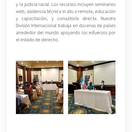
y la justicia racial. Los recursos incluyen seminarios
web, asistencia técnica in situ o remota, educación
y capacitación, y consultoría directa. Nuestra
División Internacional trabaja en docenas de países
alrededor del mundo apoyando los esfuerzos por
el estado de derecho.