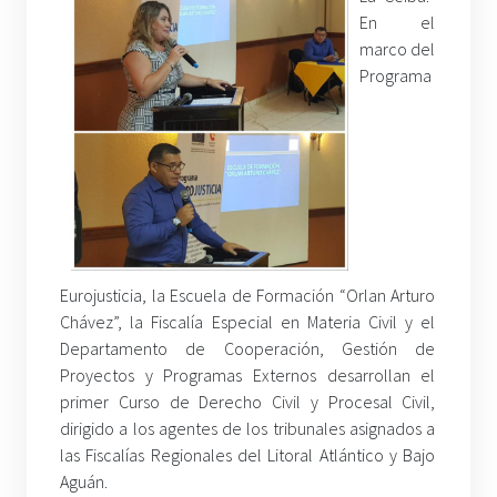
En el
marco del
Programa
Eurojusticia, la Escuela de Formación “Orlan Arturo
Chávez”, la Fiscalía Especial en Materia Civil y el
Departamento de Cooperación, Gestión de
Proyectos y Programas Externos desarrollan el
primer Curso de Derecho Civil y Procesal Civil,
dirigido a los agentes de los tribunales asignados a
las Fiscalías Regionales del Litoral Atlántico y Bajo
Aguán.