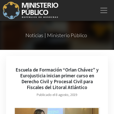
Noticias | Ministerio Público
Escuela de Formación “Orlan Chávez” y
Eurojusticia inician primer curso en
Derecho Civil y Procesal Civil para
Fiscales del Litoral Atlántico
Publicado el 8 agosto, 2019