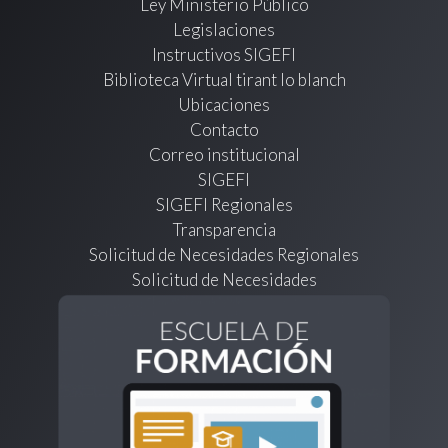
Ley Ministerio Público
Legislaciones
Instructivos SIGEFI
Biblioteca Virtual tirant lo blanch
Ubicaciones
Contacto
Correo institucional
SIGEFI
SIGEFI Regionales
Transparencia
Solicitud de Necesidades Regionales
Solicitud de Necesidades