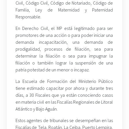
Civil, Código Civil, Código de Notariado, Código de
Familia, Ley de Maternidad y Paternidad
Responsable.
En Derecho Civil, el MP está legitimado para ser
promotores de una acción o para poder iniciar una
demanda incapacitación, una demanda de
prodigalidad, procesos de filiación, sea para
determinar la filiación o sea para impugnar la
filiación o también lograr la suspensión de una
patria potestad de un menor o incapaz.
La Escuela de Formación del Ministerio Público
tiene estimado capacitar por ahora y durante tres
días, a 30 Fiscales que ya están conociendo casos
en materia civil en las Fiscalías Regionales de Litoral
Atlántico y Bajo Aguán.
Estos agentes de tribunales se desempeñan en las
Fiscalías de Tela, Roatán, La Ceiba, Puerto Lempira,