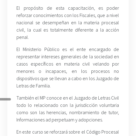
El propósito de esta capacitación, es poder
reforzar conocimientos con los Fiscales, que a nivel
nacional se desempeñan en la materia procesal
civil, la cual es totalmente diferente a la acción
penal.
El Ministerio Público es el ente encargado de
representar intereses generales de la sociedad en
casos específicos en materia civil velando por
menores o incapaces, en los procesos no
dispositivos que se llevan a cabo en los Juzgado de
Letras de Familia.
También el MP conoce en el Juzgado de Letras Civil
todo lo relacionado con la jurisdicción voluntaria
como son las herencias, nombramiento de tutor,
Informaciones ad perpetuam y adopciones.
En este curso se reforzará sobre el Código Procesal