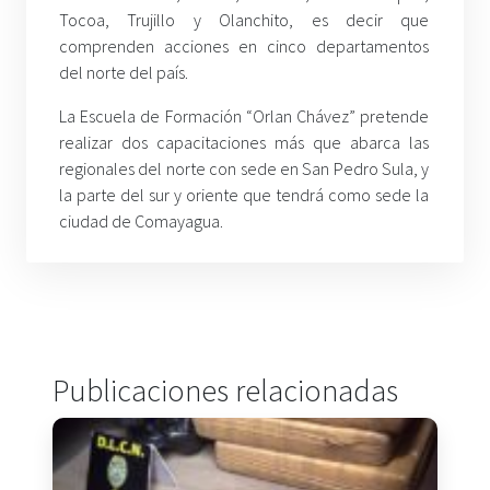
Tocoa, Trujillo y Olanchito, es decir que
comprenden acciones en cinco departamentos
del norte del país.
La Escuela de Formación “Orlan Chávez” pretende
realizar dos capacitaciones más que abarca las
regionales del norte con sede en San Pedro Sula, y
la parte del sur y oriente que tendrá como sede la
ciudad de Comayagua.
Publicaciones relacionadas