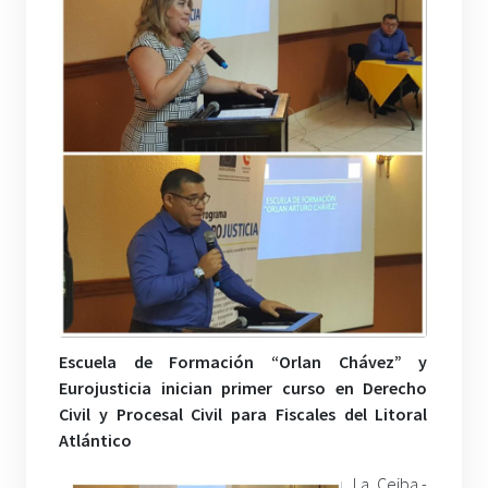
Escuela de Formación “Orlan Chávez” y
Eurojusticia inician primer curso en Derecho
Civil y Procesal Civil para Fiscales del Litoral
Atlántico
La Ceiba.-