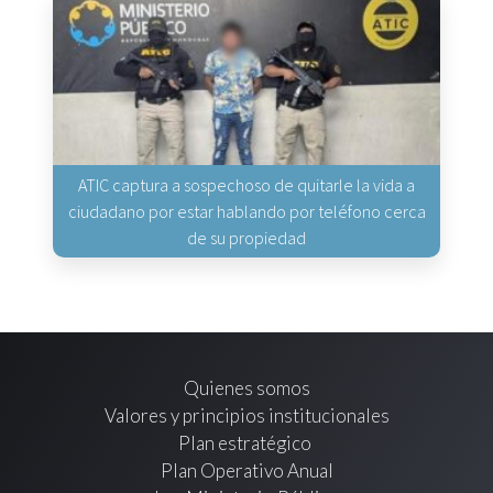
ATIC captura a sospechoso de quitarle la vida a
ciudadano por estar hablando por teléfono cerca
de su propiedad
Quienes somos
Valores y principios institucionales
Plan estratégico
Plan Operativo Anual