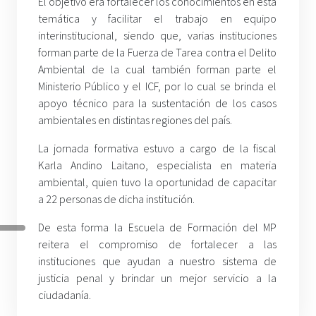
El objetivo era fortalecer los conocimientos en ésta
temática y facilitar el trabajo en equipo
interinstitucional, siendo que, varias instituciones
forman parte de la Fuerza de Tarea contra el Delito
Ambiental de la cual también forman parte el
Ministerio Público y el ICF, por lo cual se brinda el
apoyo técnico para la sustentación de los casos
ambientales en distintas regiones del país.
La jornada formativa estuvo a cargo de la fiscal
Karla Andino Laitano, especialista en materia
ambiental, quien tuvo la oportunidad de capacitar
a 22 personas de dicha institución.
De esta forma la Escuela de Formación del MP
reitera el compromiso de fortalecer a las
instituciones que ayudan a nuestro sistema de
justicia penal y brindar un mejor servicio a la
ciudadanía.