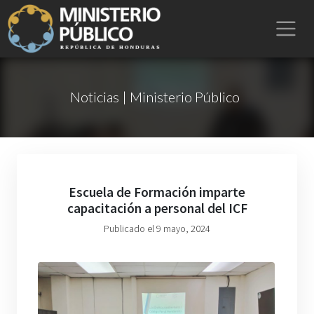
Noticias | Ministerio Público
Escuela de Formación imparte
capacitación a personal del ICF
Publicado el 9 mayo, 2024