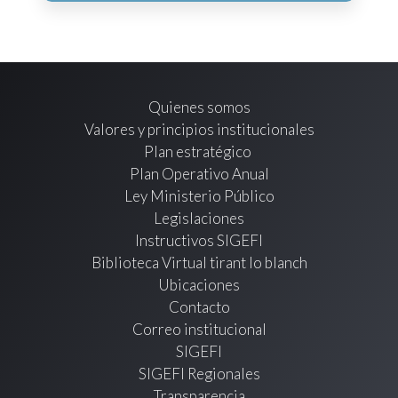
Quienes somos
Valores y principios institucionales
Plan estratégico
Plan Operativo Anual
Ley Ministerio Público
Legislaciones
Instructivos SIGEFI
Biblioteca Virtual tirant lo blanch
Ubicaciones
Contacto
Correo institucional
SIGEFI
SIGEFI Regionales
Transparencia