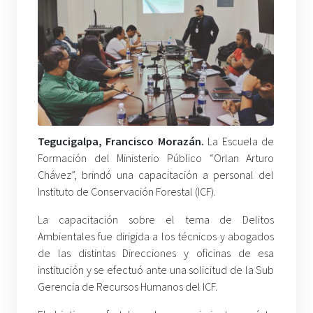
Tegucigalpa, Francisco Morazán.
La Escuela de
Formación del Ministerio Público “Orlan Arturo
Chávez”, brindó una capacitación a personal del
Instituto de Conservación Forestal (ICF).
La capacitación sobre el tema de Delitos
Ambientales fue dirigida a los técnicos y abogados
de las distintas Direcciones y oficinas de esa
institución y se efectuó ante una solicitud de la Sub
Gerencia de Recursos Humanos del ICF.