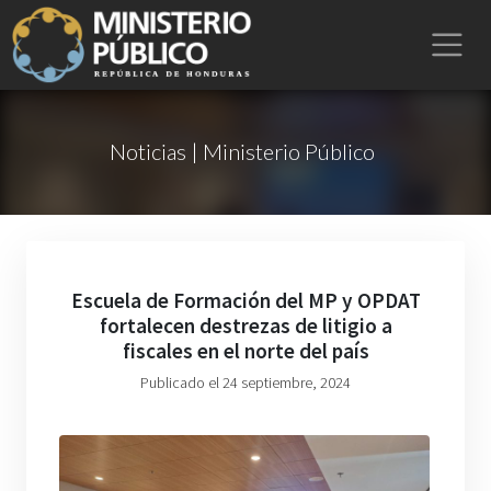
Noticias | Ministerio Público
Escuela de Formación del MP y OPDAT
fortalecen destrezas de litigio a
fiscales en el norte del país
Publicado el 24 septiembre, 2024