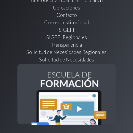
Biblioteca Virtual tirant lo blanch
Ubicaciones
Contacto
Correo institucional
SIGEFI
SIGEFI Regionales
Transparencia
Solicitud de Necesidades Regionales
Solicitud de Necesidades