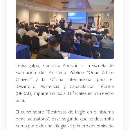
Tegucigalpa, Francisco Morazán. – La Escuela de
Formación del Ministerio Público “Orlan Arturo
Chávez” y la Oficina Internacional para el
Desarrollo, Asistencia y Capacitación Técnica
(OPDAT), imparten curso a 31 fiscales en San Pedro
Sula.
El curso sobre “Destrezas de litigio en el sistema
penal acusatorio”, es el segundo que se desarrolla
como parte de una trilogía; el primero denominado