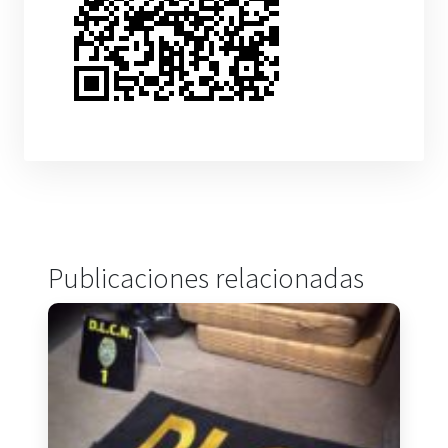
Publicaciones relacionadas