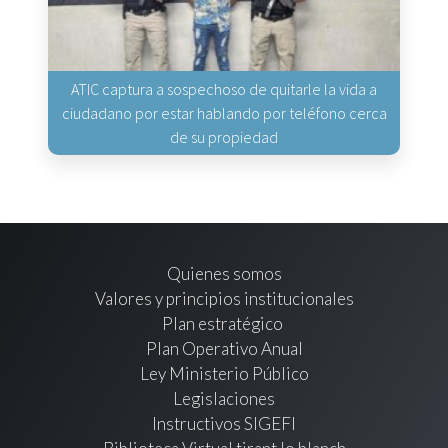
ATIC captura a sospechoso de quitarle la vida a
ciudadano por estar hablando por teléfono cerca
de su propiedad
Quienes somos
Valores y principios institucionales
Plan estratégico
Plan Operativo Anual
Ley Ministerio Público
Legislaciones
Instructivos SIGEFI