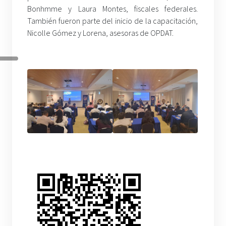
Bonhmme y Laura Montes, fiscales federales.
También fueron parte del inicio de la capacitación,
Nicolle Gómez y Lorena, asesoras de OPDAT.