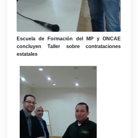
Escuela de Formación del MP y ONCAE
concluyen Taller sobre contrataciones
estatales