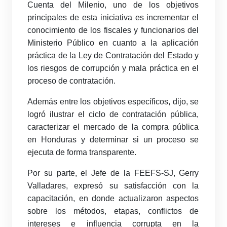
Cuenta del Milenio, uno de los objetivos
principales de esta iniciativa es incrementar el
conocimiento de los fiscales y funcionarios del
Ministerio Público en cuanto a la aplicación
práctica de la Ley de Contratación del Estado y
los riesgos de corrupción y mala práctica en el
proceso de contratación.
Además entre los objetivos específicos, dijo, se
logró ilustrar el ciclo de contratación pública,
caracterizar el mercado de la compra pública
en Honduras y determinar si un proceso se
ejecuta de forma transparente.
Por su parte, el Jefe de la FEEFS-SJ, Gerry
Valladares, expresó su satisfacción con la
capacitación, en donde actualizaron aspectos
sobre los métodos, etapas, conflictos de
intereses e influencia corrupta en la