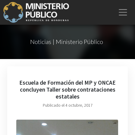
Noticias | Ministerio Público
Escuela de Formación del MP y ONCAE
concluyen Taller sobre contrataciones
estatales
Publicado el 4 octubre, 2017