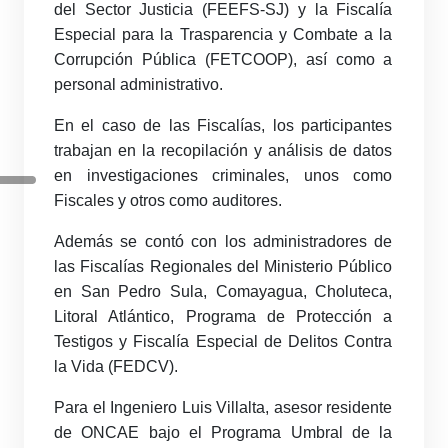
del Sector Justicia (FEEFS-SJ) y la Fiscalía
Especial para la Trasparencia y Combate a la
Corrupción Pública (FETCOOP), así como a
personal administrativo.
En el caso de las Fiscalías, los participantes
trabajan en la recopilación y análisis de datos
en investigaciones criminales, unos como
Fiscales y otros como auditores.
Además se contó con los administradores de
las Fiscalías Regionales del Ministerio Público
en San Pedro Sula, Comayagua, Choluteca,
Litoral Atlántico, Programa de Protección a
Testigos y Fiscalía Especial de Delitos Contra
la Vida (FEDCV).
Para el Ingeniero Luis Villalta, asesor residente
de ONCAE bajo el Programa Umbral de la