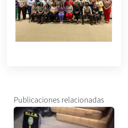
Publicaciones relacionadas