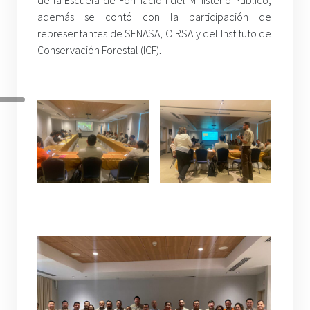
además se contó con la participación de
representantes de SENASA, OIRSA y del Instituto de
Conservación Forestal (ICF).