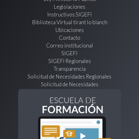
Legislaciones
Instructivos SIGEFI
Biblioteca Virtual tirant lo blanch
Ubicaciones
Contacto
Correo institucional
SIGEFI
SIGEFI Regionales
Transparencia
Solicitud de Necesidades Regionales
Solicitud de Necesidades