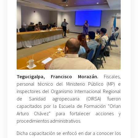
Tegucigalpa, Francisco Morazán.
Fiscales,
personal técnico del Ministerio Público (MP) e
inspectores del Organismo Internacional Regional
de Sanidad agropecuaria (OIRSA) fueron
capacitados por la Escuela de Formación “Orlan
Arturo Chávez” para fortalecer acciones y
procedimientos administrativos.
Dicha capacitación se enfocó en dar a conocer los