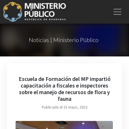
Noticias | Ministerio Público
Escuela de Formación del MP impartió
capacitación a fiscales e inspectores
sobre el manejo de recursos de flora y
fauna
Publicado el 31 mayo, 2023