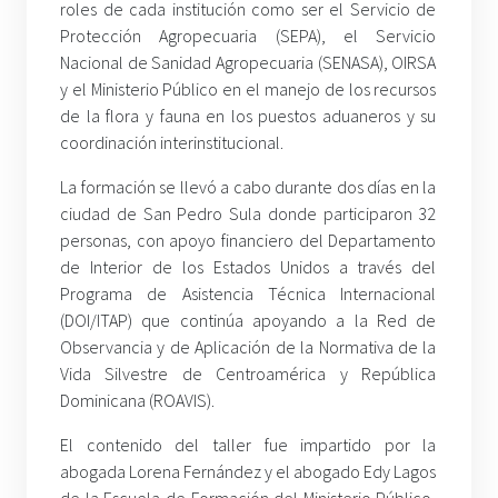
roles de cada institución como ser el Servicio de
Protección Agropecuaria (SEPA), el Servicio
Nacional de Sanidad Agropecuaria (SENASA), OIRSA
y el Ministerio Público en el manejo de los recursos
de la flora y fauna en los puestos aduaneros y su
coordinación interinstitucional.
La formación se llevó a cabo durante dos días en la
ciudad de San Pedro Sula donde participaron 32
personas, con apoyo financiero del Departamento
de Interior de los Estados Unidos a través del
Programa de Asistencia Técnica Internacional
(DOI/ITAP) que continúa apoyando a la Red de
Observancia y de Aplicación de la Normativa de la
Vida Silvestre de Centroamérica y República
Dominicana (ROAVIS).
El contenido del taller fue impartido por la
abogada Lorena Fernández y el abogado Edy Lagos
de la Escuela de Formación del Ministerio Público,