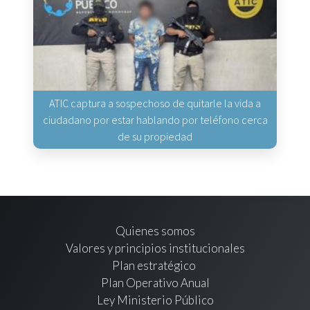
ATIC captura a sospechoso de quitarle la vida a
ciudadano por estar hablando por teléfono cerca
de su propiedad
Quienes somos
Valores y principios institucionales
Plan estratégico
Plan Operativo Anual
Ley Ministerio Público