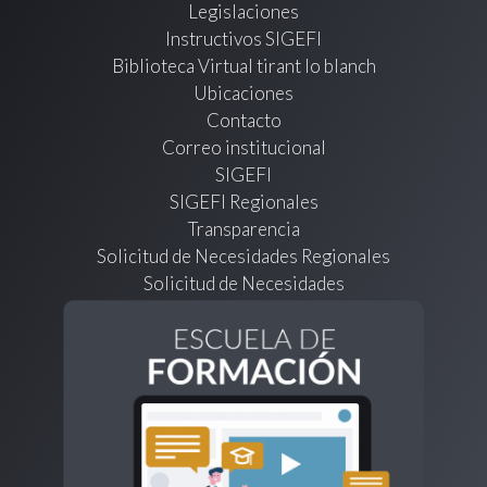
Legislaciones
Instructivos SIGEFI
Biblioteca Virtual tirant lo blanch
Ubicaciones
Contacto
Correo institucional
SIGEFI
SIGEFI Regionales
Transparencia
Solicitud de Necesidades Regionales
Solicitud de Necesidades