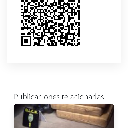
Publicaciones relacionadas