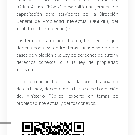
“Orlan Arturo Chávez” desarrolló una jornada de
capacitación para servidores de la Dirección
General de Propiedad Intelectual (DIGEPIH), del
Instituto de la Propiedad (IP).
Los temas desarrollados fueron, las medidas que
deben adoptarse en fronteras cuando se detecte
casos de violación a la Ley de derechos de autor y
derechos conexos, o a la ley de propiedad
industrial.
La capacitación fue impartida por el abogado
Neldin Fúnez, docente de la Escuela de Formación
del Ministerio Público, experto en temas de
propiedad intelectual y delitos conexos.