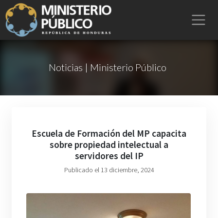
Noticias | Ministerio Público
Escuela de Formación del MP capacita
sobre propiedad intelectual a
servidores del IP
Publicado el 13 diciembre, 2024