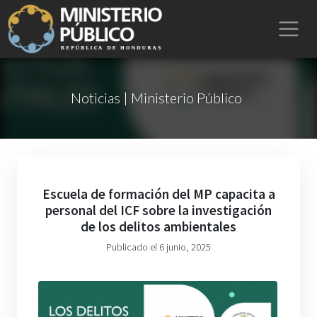
Noticias | Ministerio Público
Escuela de formación del MP capacita a
personal del ICF sobre la investigación
de los delitos ambientales
Publicado el 6 junio, 2025