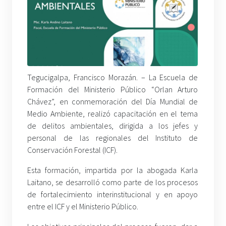
Tegucigalpa, Francisco Morazán. – La Escuela de
Formación del Ministerio Público “Orlan Arturo
Chávez”, en conmemoración del Día Mundial de
Medio Ambiente, realizó capacitación en el tema
de delitos ambientales, dirigida a los jefes y
personal de las regionales del Instituto de
Conservación Forestal (ICF).
Esta formación, impartida por la abogada Karla
Laitano, se desarrolló como parte de los procesos
de fortalecimiento interinstitucional y en apoyo
entre el ICF y el Ministerio Público.