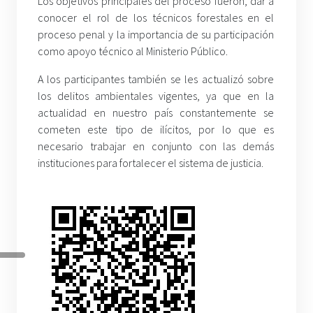
Los objetivos principales del proceso fueron, dar a
conocer el rol de los técnicos forestales en el
proceso penal y la importancia de su participación
como apoyo técnico al Ministerio Público.
A los participantes también se les actualizó sobre
los delitos ambientales vigentes, ya que en la
actualidad en nuestro país constantemente se
cometen este tipo de ilícitos, por lo que es
necesario trabajar en conjunto con las demás
instituciones para fortalecer el sistema de justicia.