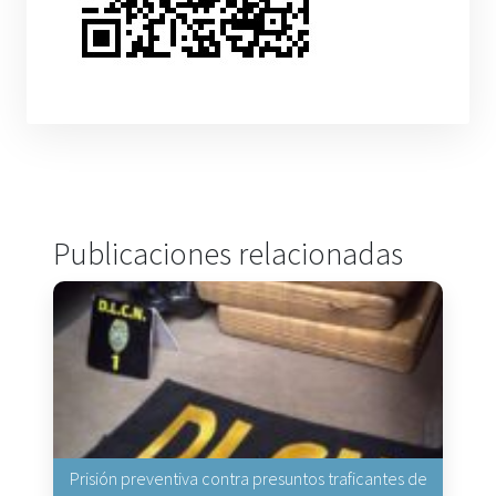
Publicaciones relacionadas
Prisión preventiva contra presuntos traficantes de