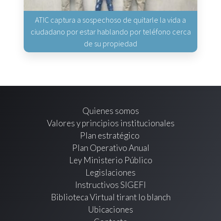
ATIC captura a sospechoso de quitarle la vida a
ciudadano por estar hablando por teléfono cerca
de su propiedad
Quienes somos
Valores y principios institucionales
Plan estratégico
Plan Operativo Anual
Ley Ministerio Público
Legislaciones
Instructivos SIGEFI
Biblioteca Virtual tirant lo blanch
Ubicaciones