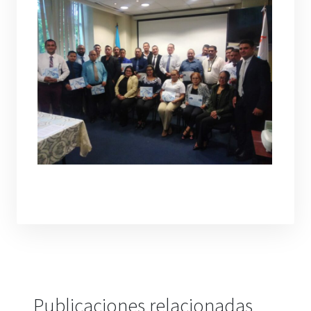
Publicaciones relacionadas