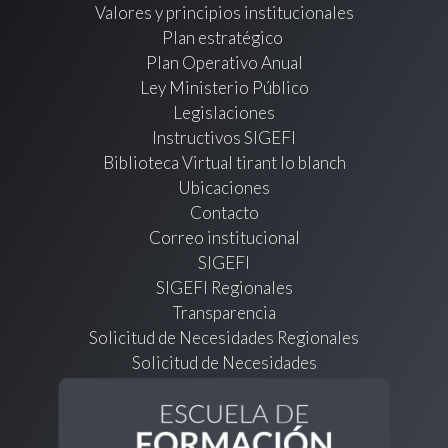
Valores y principios institucionales
Plan estratégico
Plan Operativo Anual
Ley Ministerio Público
Legislaciones
Instructivos SIGEFI
Biblioteca Virtual tirant lo blanch
Ubicaciones
Contacto
Correo institucional
SIGEFI
SIGEFI Regionales
Transparencia
Solicitud de Necesidades Regionales
Solicitud de Necesidades