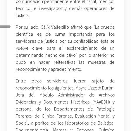
comunicación permanente entre el fiscal, médico,
técnico, e investigador y demás operadores de
justicia.
Por su lado, Cálix Vallecillo afirmó que “La prueba
científica es de suma importancia para los
servidores de justicia por su confiabilidad ésta se
vuelve clave para el esclarecimiento de un
determinando hecho delictivo” por lo anterior no
dudó en hacer reiterativas las muestras de
reconocimiento y agradecimiento.
Entre otros servidores, fueron sujeto de
reconocimiento los siguientes: Mayra Lizzeth Durón,
Jefa del Módulo Administrador de Archivos
Evidencias y Documentos Históricos (MAAEDH) y
personal de los Departamentos de Patología
Forense, de Clínica Forense, Evaluación Mental y
Social, a peritos de los laboratorios de Balística,
Documentología, Marcas y Patrones, Químico