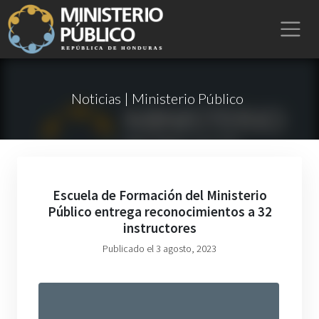
Noticias | Ministerio Público
Escuela de Formación del Ministerio
Público entrega reconocimientos a 32
instructores
Publicado el 3 agosto, 2023