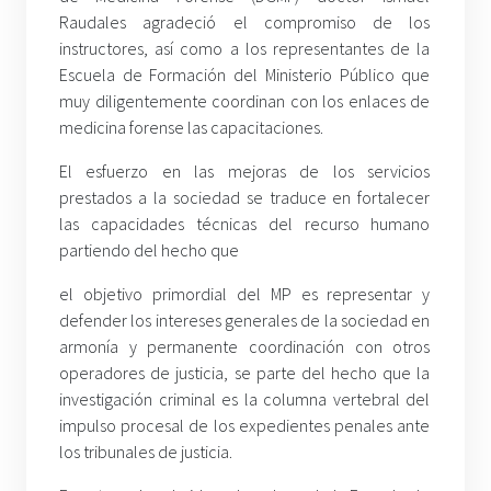
Raudales agradeció el compromiso de los
instructores, así como a los representantes de la
Escuela de Formación del Ministerio Público que
muy diligentemente coordinan con los enlaces de
medicina forense las capacitaciones.
El esfuerzo en las mejoras de los servicios
prestados a la sociedad se traduce en fortalecer
las capacidades técnicas del recurso humano
partiendo del hecho que
el objetivo primordial del MP es representar y
defender los intereses generales de la sociedad en
armonía y permanente coordinación con otros
operadores de justicia, se parte del hecho que la
investigación criminal es la columna vertebral del
impulso procesal de los expedientes penales ante
los tribunales de justicia.