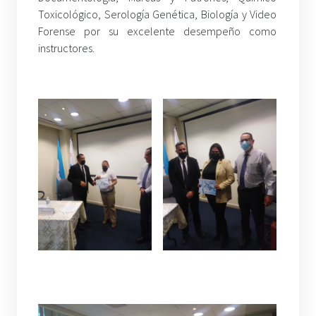
Toxicológico, Serología Genética, Biología y Video
Forense por su excelente desempeño como
instructores.