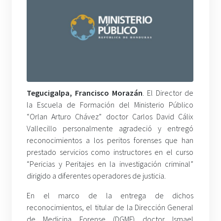
Tegucigalpa, Francisco Morazán
. El Director de
la Escuela de Formación del Ministerio Público
“Orlan Arturo Chávez” doctor Carlos David Cálix
Vallecillo personalmente agradeció y entregó
reconocimientos a los peritos forenses que han
prestado servicios como instructores en el curso
“Pericias y Peritajes en la investigación criminal”
dirigido a diferentes operadores de justicia.
En el marco de la entrega de dichos
reconocimientos, el titular de la Dirección General
de Medicina Forense (DGMF) doctor Ismael