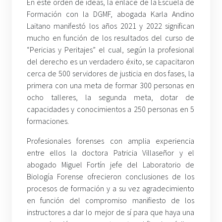
En este orden de ideas, la enlace de la Escuela de
Formación con la DGMF, abogada Karla Andino
Laitano manifestó los años 2021 y 2022 significan
mucho en función de los resultados del curso de
“Pericias y Peritajes” el cual, según la profesional
del derecho es un verdadero éxito, se capacitaron
cerca de 500 servidores de justicia en dos fases, la
primera con una meta de formar 300 personas en
ocho talleres, la segunda meta, dotar de
capacidades y conocimientos a 250 personas en 5
formaciones.
Profesionales forenses con amplia experiencia
entre ellos la doctora Patricia Villaseñor y el
abogado Miguel Fortín jefe del Laboratorio de
Biología Forense ofrecieron conclusiones de los
procesos de formación y a su vez agradecimiento
en función del compromiso manifiesto de los
instructores a dar lo mejor de sí para que haya una