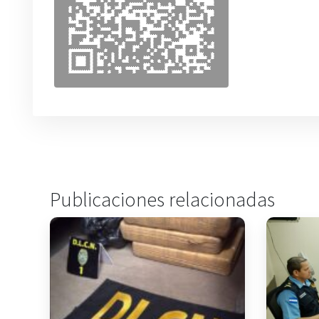
Publicaciones relacionadas