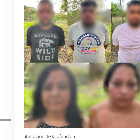
liberación de la ofendida.