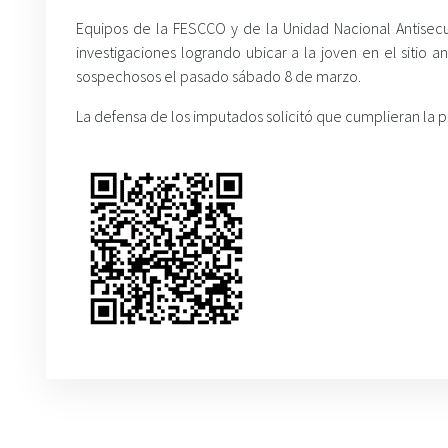
Equipos de la FESCCO y de la Unidad Nacional Antisecue
investigaciones logrando ubicar a la joven en el sitio a
sospechosos el pasado sábado 8 de marzo.
La defensa de los imputados solicitó que cumplieran la 