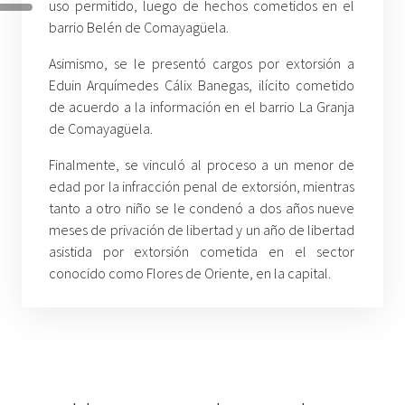
uso permitido, luego de hechos cometidos en el
barrio Belén de Comayagüela.
Asimismo, se le presentó cargos por extorsión a
Eduin Arquímedes Cálix Banegas, ilícito cometido
de acuerdo a la información en el barrio La Granja
de Comayagüela.
Finalmente, se vinculó al proceso a un menor de
edad por la infracción penal de extorsión, mientras
tanto a otro niño se le condenó a dos años nueve
meses de privación de libertad y un año de libertad
asistida por extorsión cometida en el sector
conocido como Flores de Oriente, en la capital.