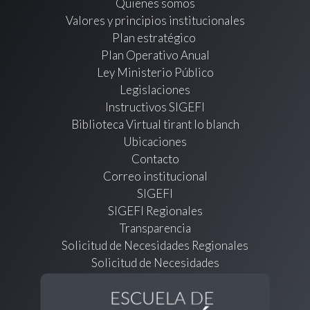
Quienes somos
Valores y principios institucionales
Plan estratégico
Plan Operativo Anual
Ley Ministerio Público
Legislaciones
Instructivos SIGEFI
Biblioteca Virtual tirant lo blanch
Ubicaciones
Contacto
Correo institucional
SIGEFI
SIGEFI Regionales
Transparencia
Solicitud de Necesidades Regionales
Solicitud de Necesidades