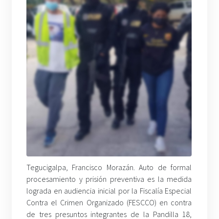
Tegucigalpa, Francisco Morazán. Auto de formal
procesamiento y prisión preventiva es la medida
lograda en audiencia inicial por la Fiscalía Especial
Contra el Crimen Organizado (FESCCO) en contra
de tres presuntos integrantes de la Pandilla 18,