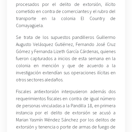
procesados por el delito de extorsión, ilícito
cometido en contra de comerciantes y el rubro del
transporte en la colonia El Country de
Comayagüela.
Se trata de los supuestos pandilleros Guillermo
Augusto Velásquez Gutiérrez, Fernando José Cruz
Gómez y Fernanda Lizeth García Cárdenas, quienes
fueron capturados a inicios de esta semana en la
colonia en mención y que de acuerdo a la
investigación extendían sus operaciones ilícitas en
otros sectores aledaños.
Fiscales antiextorsión interpusieron además dos
requerimientos fiscales en contra de igual número
de personas vinculadas a la Pandilla 18, en primera
instancia por el delito de extorsión se acusó a
Marian Yasmín Méndez Sánchez por los delitos de
extorsión y tenencia o porte de armas de fuego de