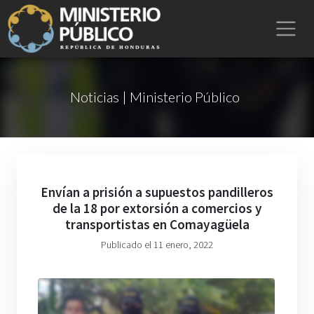
Noticias | Ministerio Público
Envían a prisión a supuestos pandilleros
de la 18 por extorsión a comercios y
transportistas en Comayagüela
Publicado el 11 enero, 2022