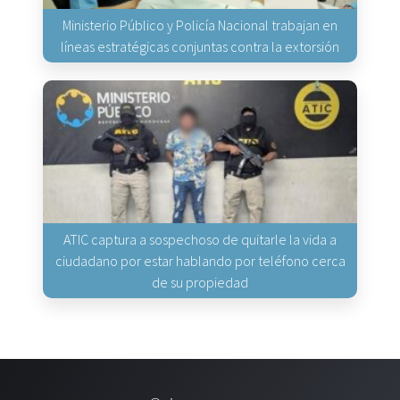
Ministerio Público y Policía Nacional trabajan en
líneas estratégicas conjuntas contra la extorsión
ATIC captura a sospechoso de quitarle la vida a
ciudadano por estar hablando por teléfono cerca
de su propiedad