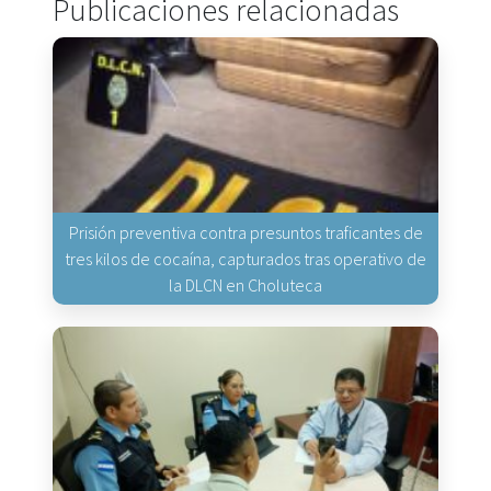
Publicaciones relacionadas
Prisión preventiva contra presuntos traficantes de
tres kilos de cocaína, capturados tras operativo de
la DLCN en Choluteca