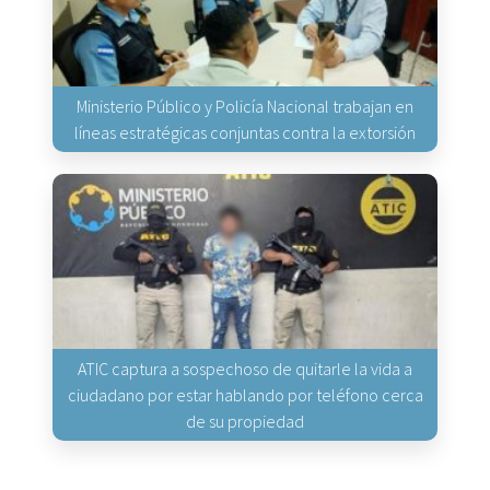
Ministerio Público y Policía Nacional trabajan en
líneas estratégicas conjuntas contra la extorsión
ATIC captura a sospechoso de quitarle la vida a
ciudadano por estar hablando por teléfono cerca
de su propiedad