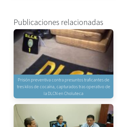
Publicaciones relacionadas
Prisión preventiva contra presuntos traficantes de
tres kilos de cocaína, capturados tras operativo de
la DLCN en Choluteca