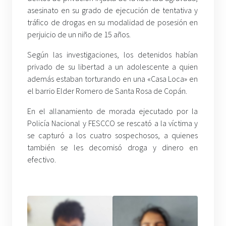
asesinato en su grado de ejecución de tentativa y
tráfico de drogas en su modalidad de posesión en
perjuicio de un niño de 15 años.
Según las investigaciones, los detenidos habían
privado de su libertad a un adolescente a quien
además estaban torturando en una «Casa Loca» en
el barrio Elder Romero de Santa Rosa de Copán.
En el allanamiento de morada ejecutado por la
Policía Nacional y FESCCO se rescató a la víctima y
se capturó a los cuatro sospechosos, a quienes
también se les decomisó droga y dinero en
efectivo.