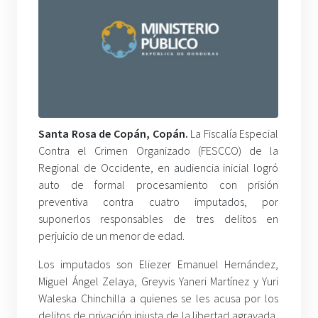
Santa Rosa de Copán, Copán.
La Fiscalía Especial
Contra el Crimen Organizado (FESCCO) de la
Regional de Occidente, en audiencia inicial logró
auto de formal procesamiento con prisión
preventiva contra cuatro imputados, por
suponerlos responsables de tres delitos en
perjuicio de un menor de edad.
Los imputados son Eliezer Emanuel Hernández,
Miguel Ángel Zelaya, Greyvis
Yaneri Martínez y Yuri
Waleska Chinchilla a quienes se les acusa por los
delitos de privación injusta de la libertad agravada,