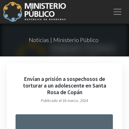
Noticias | Ministerio Público
Envían a prisión a sospechosos de
torturar a un adolescente en Santa
Rosa de Copán
Publicado el 18 marzo, 2024