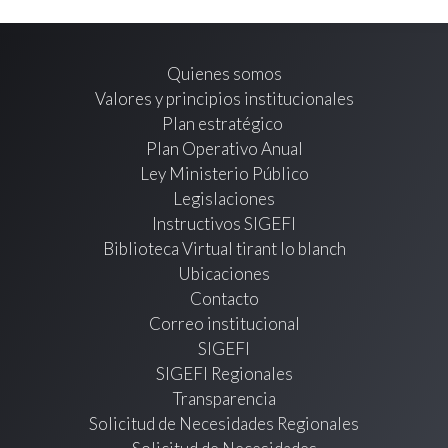
Quienes somos
Valores y principios institucionales
Plan estratégico
Plan Operativo Anual
Ley Ministerio Público
Legislaciones
Instructivos SIGEFI
Biblioteca Virtual tirant lo blanch
Ubicaciones
Contacto
Correo institucional
SIGEFI
SIGEFI Regionales
Transparencia
Solicitud de Necesidades Regionales