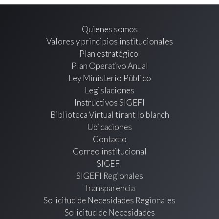
Quienes somos
Valores y principios institucionales
Plan estratégico
Plan Operativo Anual
Ley Ministerio Público
Legislaciones
Instructivos SIGEFI
Biblioteca Virtual tirant lo blanch
Ubicaciones
Contacto
Correo institucional
SIGEFI
SIGEFI Regionales
Transparencia
Solicitud de Necesidades Regionales
Solicitud de Necesidades