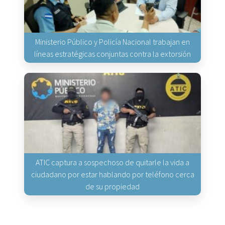
Ministerio Público y Policía Nacional trabajan en
líneas estratégicas conjuntas contra la extorsión
ATIC captura a sospechoso de quitarle la vida a
ciudadano por estar hablando por teléfono cerca
de su propiedad