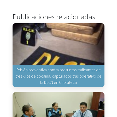
Publicaciones relacionadas
Prisión preventiva contra presuntos traficantes de
tres kilos de cocaína, capturados tras operativo de
la DLCN en Choluteca