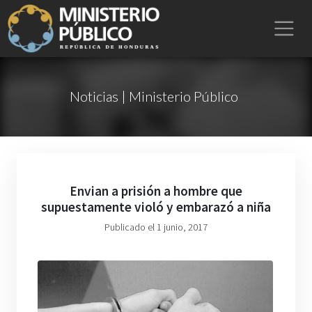
Noticias | Ministerio Público
Envian a prisión a hombre que
supuestamente violó y embarazó a niña
Publicado el 1 junio, 2017