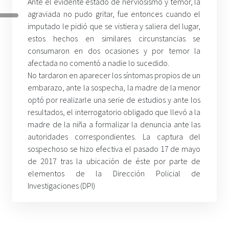
Ante el evidente estado de nerviosismo y temor, la
agraviada no pudo gritar, fue entonces cuando el
imputado le pidió que se vistiera y saliera del lugar,
estos hechos en similares circunstancias se
consumaron en dos ocasiones y por temor la
afectada no comentó a nadie lo sucedido.
No tardaron en aparecer los síntomas propios de un
embarazo, ante la sospecha, la madre de la menor
optó por realizarle una serie de estudios y ante los
resultados, el interrogatorio obligado que llevó a la
madre de la niña a formalizar la denuncia ante las
autoridades correspondientes. La captura del
sospechoso se hizo efectiva el pasado 17 de mayo
de 2017 tras la ubicación de éste por parte de
elementos de la Dirección Policial de
Investigaciones (DPI)