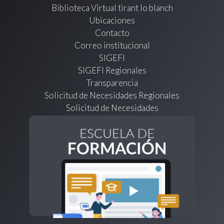
Biblioteca Virtual tirant lo blanch
Ubicaciones
Contacto
Correo institucional
SIGEFI
SIGEFI Regionales
Transparencia
Solicitud de Necesidades Regionales
Solicitud de Necesidades