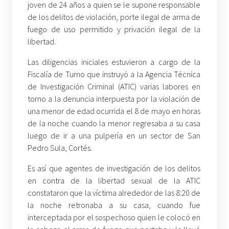
joven de 24 años a quien se le supone responsable
de los delitos de violación, porte ilegal de arma de
fuego de uso permitido y privación ilegal de la
libertad.
Las diligencias iniciales estuvieron a cargo de la
Fiscalía de Turno que instruyó a la Agencia Técnica
de Investigación Criminal (ATIC) varias labores en
torno a la denuncia interpuesta por la violación de
una menor de edad ocurrida el 8 de mayo en horas
de la noche cuando la menor regresaba a su casa
luego de ir a una pulpería en un sector de San
Pedro Sula, Cortés.
Es así que agentes de investigación de los delitos
en contra de la libertad sexual de la ATIC
constataron que la víctima alrededor de las 8:20 de
la noche retronaba a su casa, cuando fue
interceptada por el sospechoso quien le colocó en