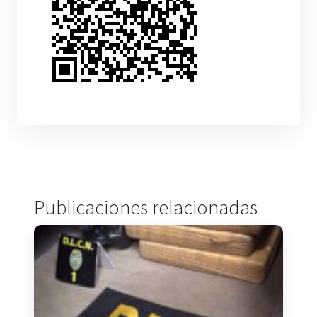
Publicaciones relacionadas