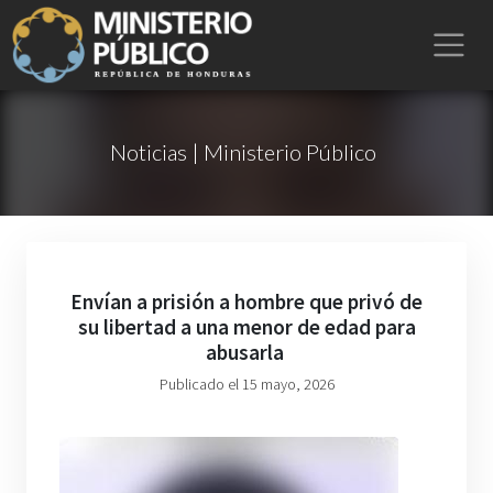
Noticias | Ministerio Público
Envían a prisión a hombre que privó de
su libertad a una menor de edad para
abusarla
Publicado el 15 mayo, 2026