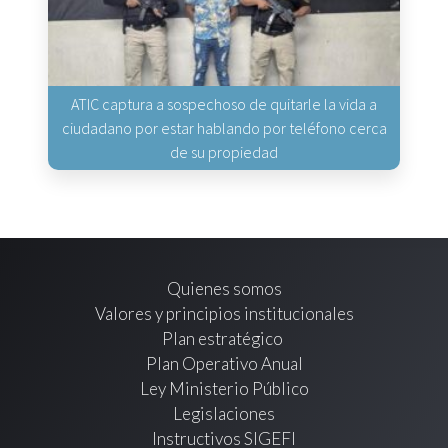
ATIC captura a sospechoso de quitarle la vida a
ciudadano por estar hablando por teléfono cerca
de su propiedad
Quienes somos
Valores y principios institucionales
Plan estratégico
Plan Operativo Anual
Ley Ministerio Público
Legislaciones
Instructivos SIGEFI