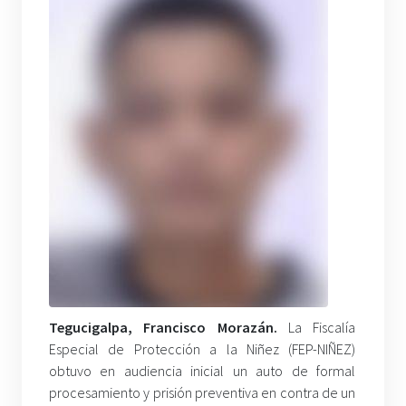
Tegucigalpa, Francisco Morazán.
La Fiscalía
Especial de Protección a la Niñez (FEP-NIÑEZ)
obtuvo en audiencia inicial un auto de formal
procesamiento y prisión preventiva en contra de un