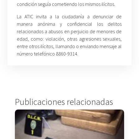
condición seguía cometiendo los mismos ilícitos.
La ATIC invita a la ciudadanía a denunciar de
manera anónima y confidencial los delitos
relacionados a abusos en perjuicio de menores de
edad, como: violación, otras agresiones sexuales,
entre otros ilícitos, llamando o enviando mensaje al
número telefónico 8860-9314.
Publicaciones relacionadas