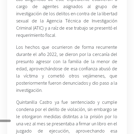
cargo de agentes asignados al grupo de
investigación de los delitos en contra de la libertad
sexual de la Agencia Técnica de Investigación
Criminal (ATIC) y a raíz de ese trabajo se presentó el
requerimiento fiscal.
Los hechos que ocurrieron de forma recurrente
durante el año 2022, se dieron por la cercanía del
presunto agresor con la familia de la menor de
edad, aprovechándose de esa confianza abusó de
la víctima y cometió otros vejámenes, que
posteriormente fueron denunciados y dio paso a la
investigación.
Quintanilla Castro ya fue sentenciado y cumple
condena por el delito de violación, sin embargo se
le otorgaron medidas distintas a la prisión por lo
una vez al mes se presentaba a firmar un libro en el
juzgado de ejecución, aprovechando esa