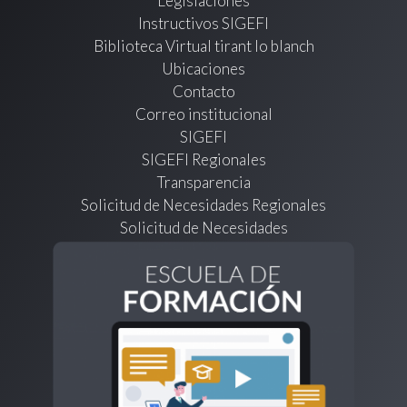
Legislaciones
Instructivos SIGEFI
Biblioteca Virtual tirant lo blanch
Ubicaciones
Contacto
Correo institucional
SIGEFI
SIGEFI Regionales
Transparencia
Solicitud de Necesidades Regionales
Solicitud de Necesidades