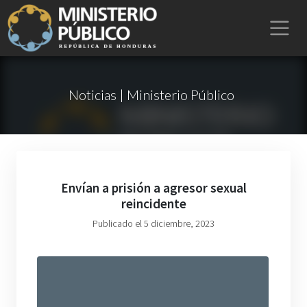
Noticias | Ministerio Público
Envían a prisión a agresor sexual
reincidente
Publicado el 5 diciembre, 2023