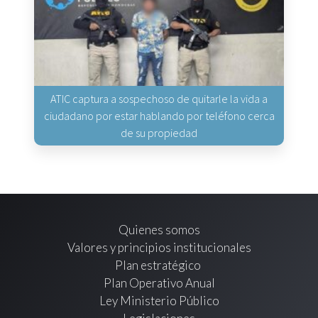
ATIC captura a sospechoso de quitarle la vida a
ciudadano por estar hablando por teléfono cerca
de su propiedad
Quienes somos
Valores y principios institucionales
Plan estratégico
Plan Operativo Anual
Ley Ministerio Público