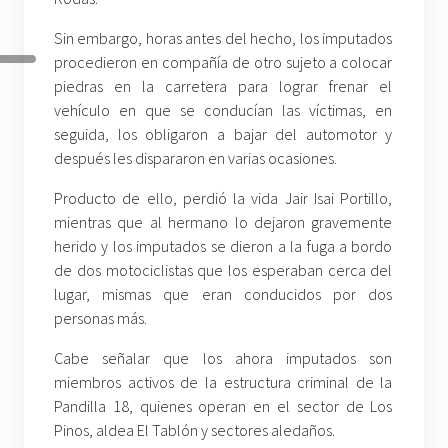
Sin embargo, horas antes del hecho, los imputados
procedieron en compañía de otro sujeto a colocar
piedras en la carretera para lograr frenar el
vehículo en que se conducían las víctimas, en
seguida, los obligaron a bajar del automotor y
después les dispararon en varias ocasiones.
Producto de ello, perdió la vida Jair Isai Portillo,
mientras que al hermano lo dejaron gravemente
herido y los imputados se dieron a la fuga a bordo
de dos motociclistas que los esperaban cerca del
lugar, mismas que eran conducidos por dos
personas más.
Cabe señalar que los ahora imputados son
miembros activos de la estructura criminal de la
Pandilla 18, quienes operan en el sector de Los
Pinos, aldea El Tablón y sectores aledaños.