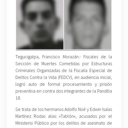
Tegucigalpa, Francisco Morazán.- Fiscales de la
Sección de Muertes Cometidas por Estructuras
Criminales Organizadas de la Fiscalía Especial de
Delitos Contra la Vida (FEDCV), en audiencia inicial,
logró auto de formal procesamiento y prisión
preventiva en contra dos integrantes de la Pandilla
18.
Se trata de los hermanos Adolfo Noé y Edwin Isaías
Martínez Rodas alias «Tablón», acusados por el
Ministerio Público por los delitos de asesinato de