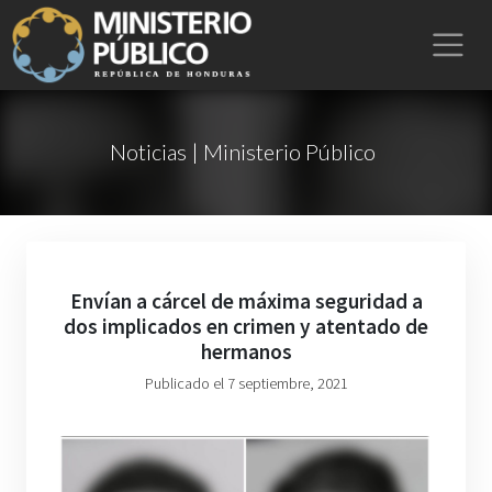
Noticias | Ministerio Público
Envían a cárcel de máxima seguridad a
dos implicados en crimen y atentado de
hermanos
Publicado el 7 septiembre, 2021