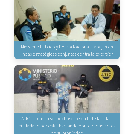
Ministerio Público y Policía Nacional trabajan en
líneas estratégicas conjuntas contra la extorsión
ATIC captura a sospechoso de quitarle la vida a
ciudadano por estar hablando por teléfono cerca
de su propiedad