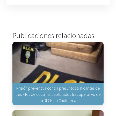
Publicaciones relacionadas
Prisión preventiva contra presuntos traficantes de
tres kilos de cocaína, capturados tras operativo de
la DLCN en Choluteca