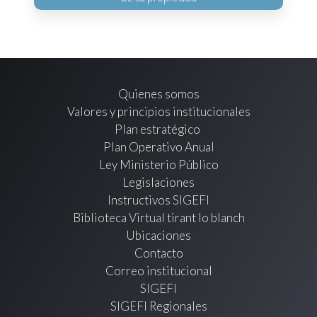
Quienes somos
Valores y principios institucionales
Plan estratégico
Plan Operativo Anual
Ley Ministerio Público
Legislaciones
Instructivos SIGEFI
Biblioteca Virtual tirant lo blanch
Ubicaciones
Contacto
Correo institucional
SIGEFI
SIGEFI Regionales