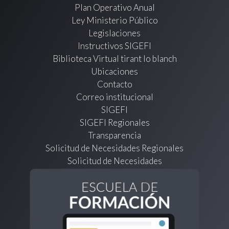
Plan Operativo Anual
Ley Ministerio Público
Legislaciones
Instructivos SIGEFI
Biblioteca Virtual tirant lo blanch
Ubicaciones
Contacto
Correo institucional
SIGEFI
SIGEFI Regionales
Transparencia
Solicitud de Necesidades Regionales
Solicitud de Necesidades