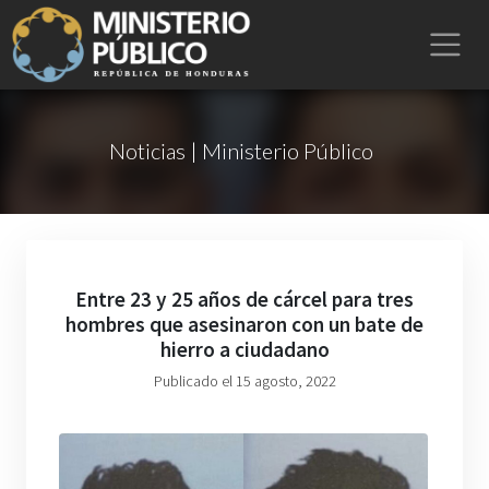
Noticias | Ministerio Público
Entre 23 y 25 años de cárcel para tres
hombres que asesinaron con un bate de
hierro a ciudadano
Publicado el 15 agosto, 2022