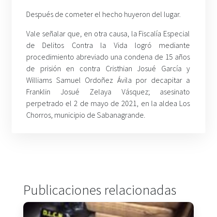
Después de cometer el hecho huyeron del lugar.
Vale señalar que, en otra causa, la Fiscalía Especial
de Delitos Contra la Vida logró mediante
procedimiento abreviado una condena de 15 años
de prisión en contra Cristhian Josué García y
Williams Samuel Ordoñez Ávila por decapitar a
Franklin Josué Zelaya Vásquez; asesinato
perpetrado el 2 de mayo de 2021, en la aldea Los
Chorros, municipio de Sabanagrande.
Publicaciones relacionadas