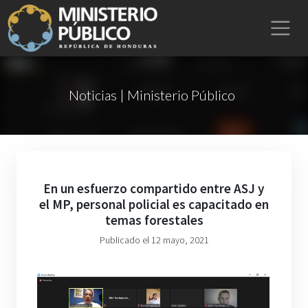
Noticias | Ministerio Público
En un esfuerzo compartido entre ASJ y
el MP, personal policial es capacitado en
temas forestales
Publicado el 12 mayo, 2021