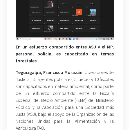
En un esfuerzo compartido entre ASJ y el MP,
personal policial es capacitado en temas
forestales
Tegucigalpa, Francisco Morazán.
Operadores de
Justicia, 15 agentes policiales, 5 jueces y 10 fiscales
son capacitados en materia ambiental, como parte
de un esfuerzo compartido entre la Fiscalía
Especial del Medio Ambiente (FEMA) del Ministerio
Público y la Asociación para una Sociedad más
Justa (ASJ), bajo el apoyo de la Organización de las
Naciones Unidas para la Alimentación y la
Agricultura FAO.