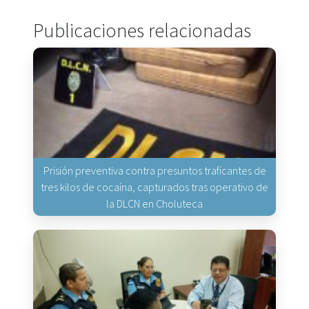
Publicaciones relacionadas
Prisión preventiva contra presuntos traficantes de
tres kilos de cocaína, capturados tras operativo de
la DLCN en Choluteca