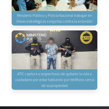
Ministerio Público y Policía Nacional trabajan en
líneas estratégicas conjuntas contra la extorsión
ATIC captura a sospechoso de quitarle la vida a
ciudadano por estar hablando por teléfono cerca
de su propiedad