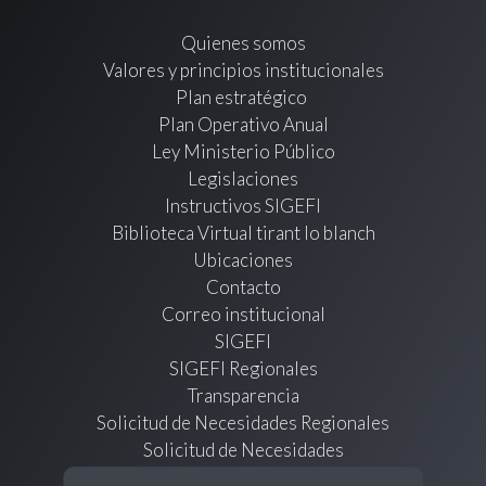
Quienes somos
Valores y principios institucionales
Plan estratégico
Plan Operativo Anual
Ley Ministerio Público
Legislaciones
Instructivos SIGEFI
Biblioteca Virtual tirant lo blanch
Ubicaciones
Contacto
Correo institucional
SIGEFI
SIGEFI Regionales
Transparencia
Solicitud de Necesidades Regionales
Solicitud de Necesidades