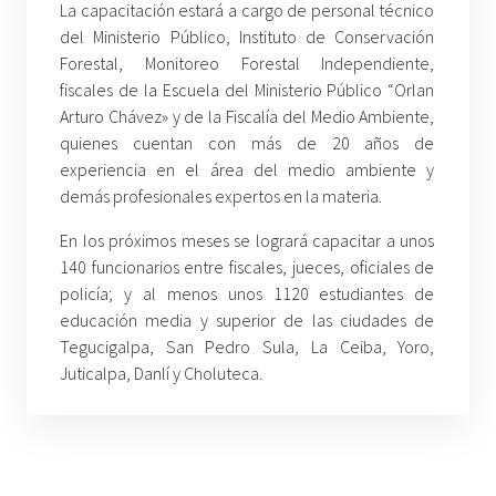
La capacitación estará a cargo de personal técnico
del Ministerio Público, Instituto de Conservación
Forestal, Monitoreo Forestal Independiente,
fiscales de la Escuela del Ministerio Público “Orlan
Arturo Chávez» y de la Fiscalía del Medio Ambiente,
quienes cuentan con más de 20 años de
experiencia en el área del medio ambiente y
demás profesionales expertos en la materia.
En los próximos meses se logrará capacitar a unos
140 funcionarios entre fiscales, jueces, oficiales de
policía; y al menos unos 1120 estudiantes de
educación media y superior de las ciudades de
Tegucigalpa, San Pedro Sula, La Ceiba, Yoro,
Juticalpa, Danlí y Choluteca.