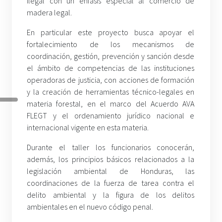
ilegal con un énfasis especial al comercio de
madera legal.
En particular este proyecto busca apoyar el
fortalecimiento de los mecanismos de
coordinación, gestión, prevención y sanción desde
el ámbito de competencias de las instituciones
operadoras de justicia, con acciones de formación
y la creación de herramientas técnico-legales en
materia forestal, en el marco del Acuerdo AVA
FLEGT y el ordenamiento jurídico nacional e
internacional vigente en esta materia.
Durante el taller los funcionarios conocerán,
además, los principios básicos relacionados a la
legislación ambiental de Honduras, las
coordinaciones de la fuerza de tarea contra el
delito ambiental y la figura de los delitos
ambientales en el nuevo código penal.