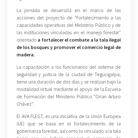
La jornada se desarrolla en el marco de las
acciones del proyecto de “Fortalecimiento a las
capacidades operativas del Ministerio Público y de
las instituciones vinculadas en el manejo forestal”
orientado
a fortalecer el combate a la tala ilegal
de los bosques y promover el comercio legal de
madera.
La capacitación a los funcionarios del sistema de
seguridad y justicia de la ciudad de Tegucigalpa,
tiene una duración de dos días y se realizan bajo la
modalidad virtual mediante el apoyo de la Escuela
de Formación del Ministerio Público “Orlan Arturo
Chávez”.
El AVA FLEGT, es una iniciativa de la Unión Europea
(UE) que se basa en el fortalecimiento de la
gobernanza forestal, así como lo vinculado a la tala