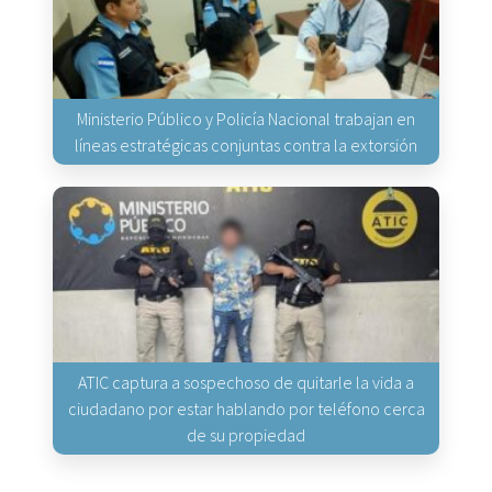
Ministerio Público y Policía Nacional trabajan en
líneas estratégicas conjuntas contra la extorsión
ATIC captura a sospechoso de quitarle la vida a
ciudadano por estar hablando por teléfono cerca
de su propiedad