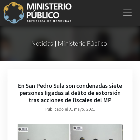
Noticias | Ministerio Público
En San Pedro Sula son condenadas siete
personas ligadas al delito de extorsión
tras acciones de fiscales del MP
Publicado el 31 mayo, 2021