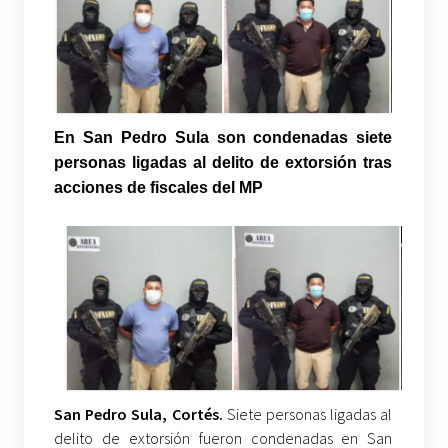
En San Pedro Sula son condenadas siete
personas ligadas al delito de extorsión tras
acciones de fiscales del MP
San Pedro Sula, Cortés.
Siete personas ligadas al
delito de extorsión fueron condenadas en San