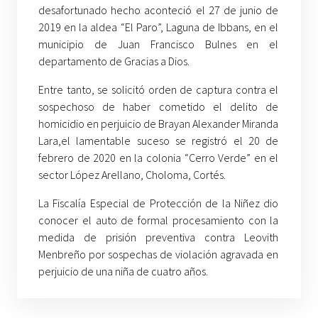
desafortunado hecho aconteció el 27 de junio de
2019 en la aldea “El Paro”, Laguna de Ibbans, en el
municipio de Juan Francisco Bulnes en el
departamento de Gracias a Dios.
Entre tanto, se solicitó orden de captura contra el
sospechoso de haber cometido el delito de
homicidio en perjuicio de Brayan Alexander Miranda
Lara,el lamentable suceso se registró el 20 de
febrero de 2020 en la colonia “Cerro Verde” en el
sector López Arellano, Choloma, Cortés.
La Fiscalía Especial de Protección de la Niñez dio
conocer el auto de formal procesamiento con la
medida de prisión preventiva contra Leovith
Menbreño por sospechas de violación agravada en
perjuicio de una niña de cuatro años.