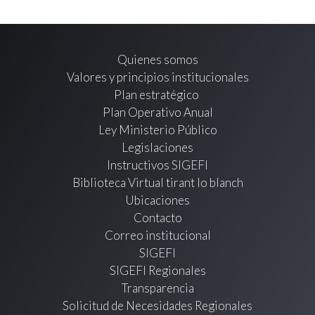
Quienes somos
Valores y principios institucionales
Plan estratégico
Plan Operativo Anual
Ley Ministerio Público
Legislaciones
Instructivos SIGEFI
Biblioteca Virtual tirant lo blanch
Ubicaciones
Contacto
Correo institucional
SIGEFI
SIGEFI Regionales
Transparencia
Solicitud de Necesidades Regionales