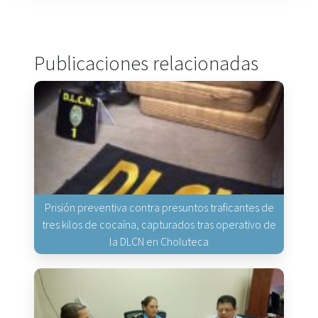
Publicaciones relacionadas
Prisión preventiva contra presuntos traficantes de
tres kilos de cocaína, capturados tras operativo de
la DLCN en Choluteca