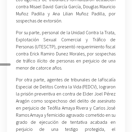
contra Misael David García García, Douglas Mauricio
Muñoz Padilla y Ana Lilian Muñoz Padilla, por
sospechas de extorsión.
Por su parte, personal de la Unidad Contra la Trata,
Explotación Sexual Comercial y Tráfico de
Personas (UTESCTP), presentó requerimiento fiscal
contra Erick Ramiro Dunez Morales, por sospechas
de tráfico ilícito de personas en perjuicio de una
menor de catorce años.
Por otra parte, agentes de tribunales de laFiscalía
Especial de Delitos Contra la Vida (FEDCV), lograron
la prisión preventiva en contra de Elder Joel Pérez
Aragón como sospechoso del delito de asesinato
en perjuicio de Teófila Amaya Rivera y Carlos José
Ramos Amaya y femicidio agravado cometido en su
grado de ejecución de tentativa acabada en
perjuicio de una testigo protegida, el