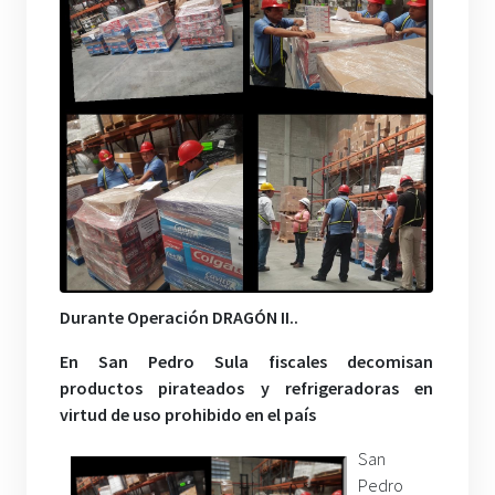
Durante Operación DRAGÓN II..
En San Pedro Sula fiscales decomisan
productos pirateados y refrigeradoras en
virtud de uso prohibido en el país
San
Pedro