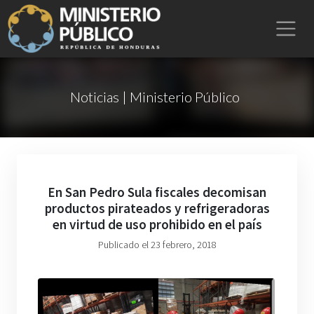
Noticias | Ministerio Público
En San Pedro Sula fiscales decomisan
productos pirateados y refrigeradoras
en virtud de uso prohibido en el país
Publicado el 23 febrero, 2018