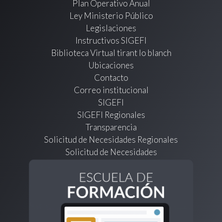
Plan Operativo Anual
Ley Ministerio Público
Legislaciones
Instructivos SIGEFI
Biblioteca Virtual tirant lo blanch
Ubicaciones
Contacto
Correo institucional
SIGEFI
SIGEFI Regionales
Transparencia
Solicitud de Necesidades Regionales
Solicitud de Necesidades