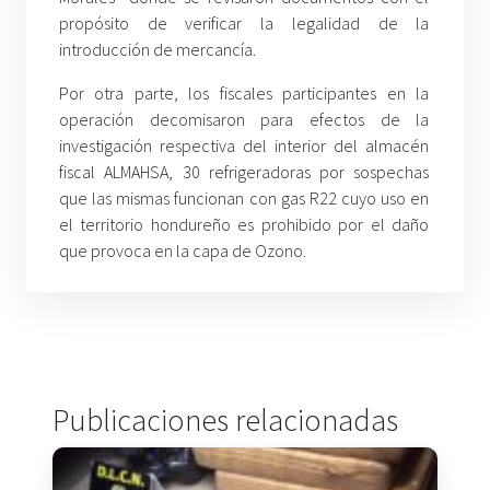
propósito de verificar la legalidad de la
introducción de mercancía.
Por otra parte, los fiscales participantes en la
operación decomisaron para efectos de la
investigación respectiva del interior del almacén
fiscal ALMAHSA, 30 refrigeradoras por sospechas
que las mismas funcionan con gas R22 cuyo uso en
el territorio hondureño es prohibido por el daño
que provoca en la capa de Ozono.
Publicaciones relacionadas