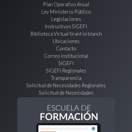
Plan Operativo Anual
Ley Ministerio Público
Legislaciones
Instructivos SIGEFI
Biblioteca Virtual tirant lo blanch
Ubicaciones
Contacto
Correo institucional
SIGEFI
SIGEFI Regionales
Transparencia
Solicitud de Necesidades Regionales
Solicitud de Necesidades