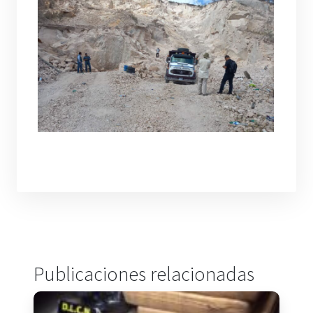
Publicaciones relacionadas