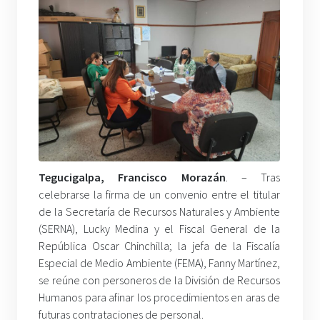
Tegucigalpa, Francisco Morazán
. – Tras
celebrarse la firma de un convenio entre el titular
de la Secretaría de Recursos Naturales y Ambiente
(SERNA), Lucky Medina y el Fiscal General de la
República Oscar Chinchilla; la jefa de la Fiscalía
Especial de Medio Ambiente (FEMA), Fanny Martínez,
se reúne con personeros de la División de Recursos
Humanos para afinar los procedimientos en aras de
futuras contrataciones de personal.