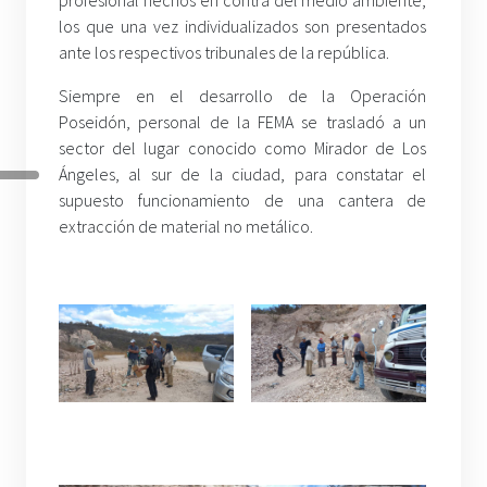
los que una vez individualizados son presentados
ante los respectivos tribunales de la república.
Siempre en el desarrollo de la Operación
Poseidón, personal de la FEMA se trasladó a un
sector del lugar conocido como Mirador de Los
Ángeles, al sur de la ciudad, para constatar el
supuesto funcionamiento de una cantera de
extracción de material no metálico.