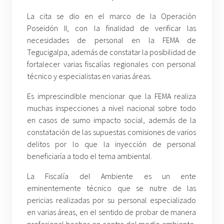
La cita se dio en el marco de la Operación
Poseidón II, con la finalidad de verificar las
necesidades de personal en la FEMA de
Tegucigalpa, además de constatar la posibilidad de
fortalecer varias fiscalías regionales con personal
técnico y especialistas en varias áreas.
Es imprescindible mencionar que la FEMA realiza
muchas inspecciones a nivel nacional sobre todo
en casos de sumo impacto social, además de la
constatación de las supuestas comisiones de varios
delitos por lo que la inyección de personal
beneficiaría a todo el tema ambiental.
La Fiscalía del Ambiente es un ente
eminentemente técnico que se nutre de las
pericias realizadas por su personal especializado
en varias áreas, en el sentido de probar de manera
profesional hechos en contra del medio ambiente,