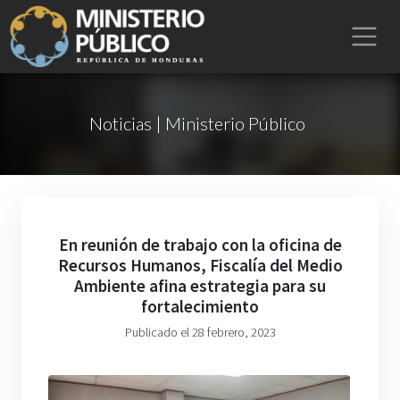
Noticias | Ministerio Público
En reunión de trabajo con la oficina de
Recursos Humanos, Fiscalía del Medio
Ambiente afina estrategia para su
fortalecimiento
Publicado el 28 febrero, 2023