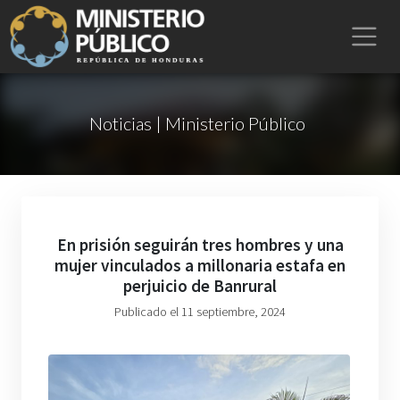
Noticias | Ministerio Público
En prisión seguirán tres hombres y una
mujer vinculados a millonaria estafa en
perjuicio de Banrural
Publicado el 11 septiembre, 2024