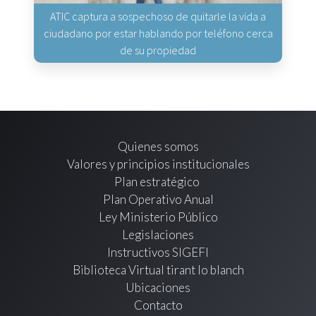
ATIC captura a sospechoso de quitarle la vida a
ciudadano por estar hablando por teléfono cerca
de su propiedad
Quienes somos
Valores y principios institucionales
Plan estratégico
Plan Operativo Anual
Ley Ministerio Público
Legislaciones
Instructivos SIGEFI
Biblioteca Virtual tirant lo blanch
Ubicaciones
Contacto