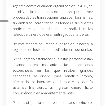
Agentes contra el crimen organizado de la ATIC, de
las diligencias efectuadas detectaron que, una vez
procesadas las transacciones, anulaban las mismas,
sin embargo, acreditaban los fondos a sus cuentas
particulares e inmediatamente realizaban los
retiros de dinero que eran entregados a terceros.
De esta manera ocultaban el origen del dinero y la
legalidad de los fondos acreditados en sus cuentas.
Se ha logrado establecer que estas personas están
lavando activos mediante estas transacciones
sospechosas en las que reciben grandes
cantidades de dinero, para beneficio propio,
afectando los intereses del banco y los demás
sistemas financieros, al ingresar dinero ilícito
convirtiéndolo en aparentemente lícito.
Para las diligencias del presente caso se obtuvo el