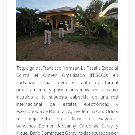
Tegucigalpa, Francisco Morazán. La Fiscalía Especial
Contra el Crimen Organizado (FESCCO) en
audiencia inicial logró el auto de formal
procesamiento y prisión preventiva en la causa
instruida a la supuesta cabecilla de una red
internacional de estafas electrónicas y
exempleada de Banrural, Ayline Jemina Cruz Ortiz y
su pareja Félix Josué Durón, los exagentes
bancarios Delmer Jeovanny Cárdenas Garay y
Miguel Darío Domínguez Garay, todos acusados por