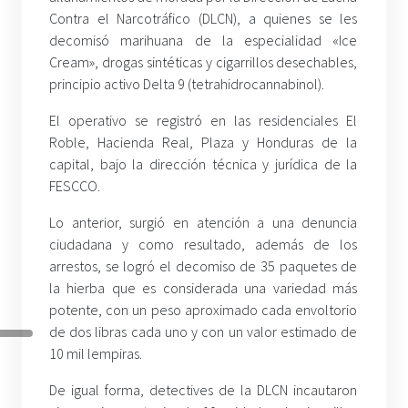
Contra el Narcotráfico (DLCN), a quienes se les
decomisó marihuana de la especialidad «Ice
Cream», drogas sintéticas y cigarrillos desechables,
principio activo Delta 9 (tetrahidrocannabinol).
El operativo se registró en las residenciales El
Roble, Hacienda Real, Plaza y Honduras de la
capital, bajo la dirección técnica y jurídica de la
FESCCO.
Lo anterior, surgió en atención a una denuncia
ciudadana y como resultado, además de los
arrestos, se logró el decomiso de 35 paquetes de
la hierba que es considerada una variedad más
potente, con un peso aproximado cada envoltorio
de dos libras cada uno y con un valor estimado de
10 mil lempiras.
De igual forma, detectives de la DLCN incautaron