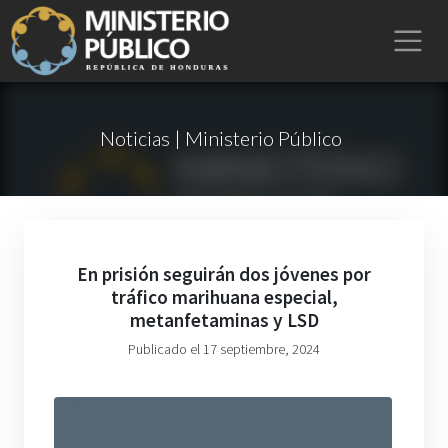
Noticias | Ministerio Público
En prisión seguirán dos jóvenes por
tráfico marihuana especial,
metanfetaminas y LSD
Publicado el 17 septiembre, 2024