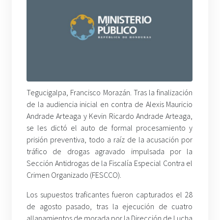
Tegucigalpa, Francisco Morazán. Tras la finalización
de la audiencia inicial en contra de Alexis Mauricio
Andrade Arteaga y Kevin Ricardo Andrade Arteaga,
se les dictó el auto de formal procesamiento y
prisión preventiva, todo a raíz de la acusación por
tráfico de drogas agravado impulsada por la
Sección Antidrogas de la Fiscalía Especial Contra el
Crimen Organizado (FESCCO).
Los supuestos traficantes fueron capturados el 28
de agosto pasado, tras la ejecución de cuatro
allanamientos de morada por la Dirección de Lucha