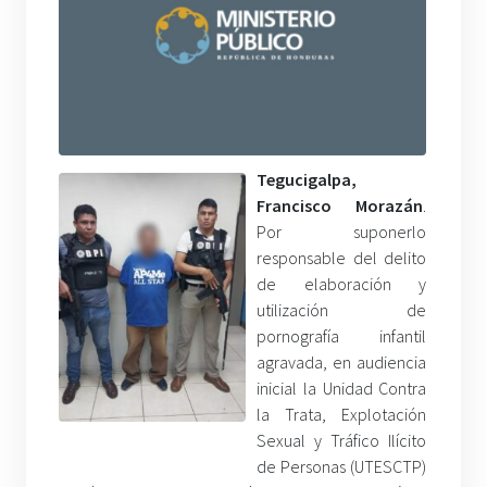
Tegucigalpa,
Francisco Morazán
.
Por suponerlo
responsable del delito
de elaboración y
utilización de
pornografía infantil
agravada, en audiencia
inicial la Unidad Contra
la Trata, Explotación
Sexual y Tráfico Ilícito
de Personas (UTESCTP)