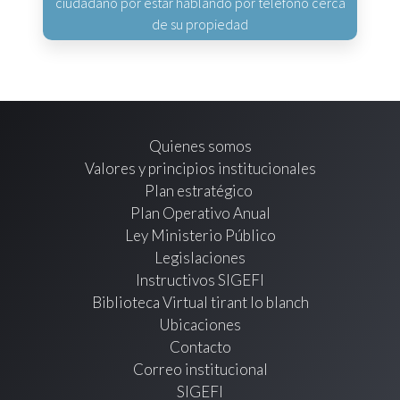
ciudadano por estar hablando por teléfono cerca
de su propiedad
Quienes somos
Valores y principios institucionales
Plan estratégico
Plan Operativo Anual
Ley Ministerio Público
Legislaciones
Instructivos SIGEFI
Biblioteca Virtual tirant lo blanch
Ubicaciones
Contacto
Correo institucional
SIGEFI