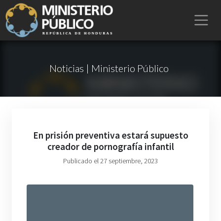
Noticias | Ministerio Público
En prisión preventiva estará supuesto
creador de pornografía infantil
Publicado el 27 septiembre, 2023