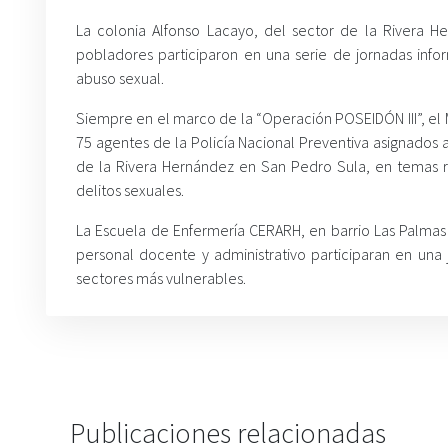
La colonia Alfonso Lacayo, del sector de la Rivera 
pobladores participaron en una serie de jornadas infor
abuso sexual.
Siempre en el marco de la “Operación POSEIDÓN III”, el 
75 agentes de la Policía Nacional Preventiva asignados a
de la Rivera Hernández en San Pedro Sula, en temas re
delitos sexuales.
La Escuela de Enfermería CERARH, en barrio Las Palmas
personal docente y administrativo participaran en una 
sectores más vulnerables.
Publicaciones relacionadas