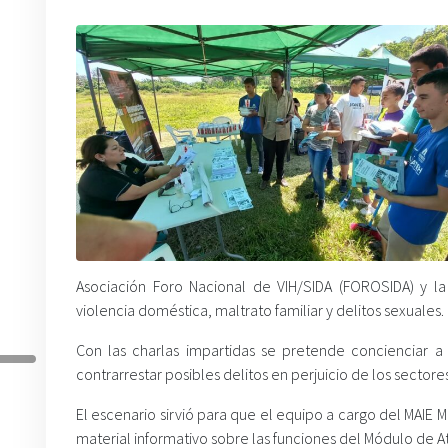
Asociación Foro Nacional de VIH/SIDA (FOROSIDA) y l
violencia doméstica, maltrato familiar y delitos sexuales.
Con las charlas impartidas se pretende concienciar a
contrarrestar posibles delitos en perjuicio de los sector
El escenario sirvió para que el equipo a cargo del MAIE M
material informativo sobre las funciones del Módulo de At