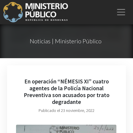
Noticias | Ministerio Público
En operación “NÉMESIS XI” cuatro
agentes de la Policía Nacional
Preventiva son acusados por trato
degradante
Publicado el 23 noviembre, 2022