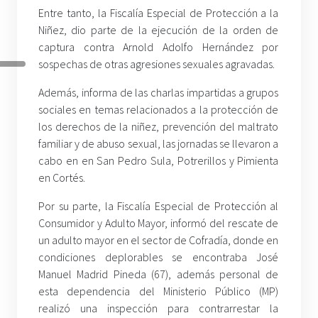
Entre tanto, la Fiscalía Especial de Protección a la
Niñez, dio parte de la ejecución de la orden de
captura contra Arnold Adolfo Hernández por
sospechas de otras agresiones sexuales agravadas.
Además, informa de las charlas impartidas a grupos
sociales en temas relacionados a la protección de
los derechos de la niñez, prevención del maltrato
familiar y de abuso sexual, las jornadas se llevaron a
cabo en en San Pedro Sula, Potrerillos y Pimienta
en Cortés.
Por su parte, la Fiscalía Especial de Protección al
Consumidor y Adulto Mayor, informó del rescate de
un adulto mayor en el sector de Cofradía, donde en
condiciones deplorables se encontraba José
Manuel Madrid Pineda (67), además personal de
esta dependencia del Ministerio Público (MP)
realizó una inspección para contrarrestar la