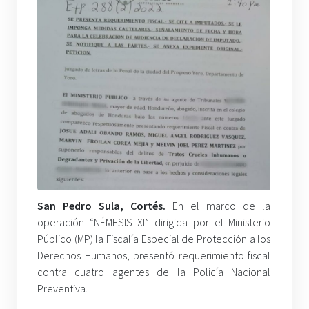
San Pedro Sula, Cortés.
En el marco de la
operación “NÉMESIS XI” dirigida por el Ministerio
Público (MP) la Fiscalía Especial de Protección a los
Derechos Humanos, presentó requerimiento fiscal
contra cuatro agentes de la Policía Nacional
Preventiva.