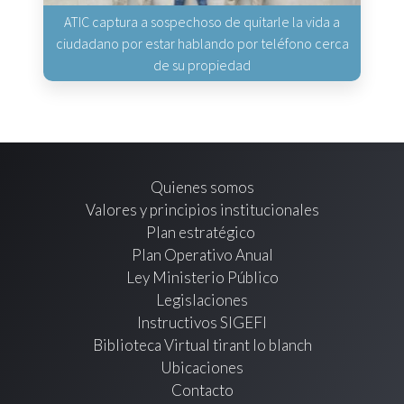
ATIC captura a sospechoso de quitarle la vida a
ciudadano por estar hablando por teléfono cerca
de su propiedad
Quienes somos
Valores y principios institucionales
Plan estratégico
Plan Operativo Anual
Ley Ministerio Público
Legislaciones
Instructivos SIGEFI
Biblioteca Virtual tirant lo blanch
Ubicaciones
Contacto