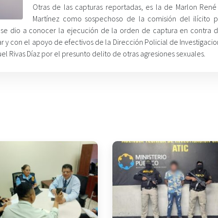
Otras de las capturas reportadas, es la de Marlon René
Martínez como sospechoso de la comisión del ilícito 
 se dio a conocer la ejecución de la orden de captura en contra 
y con el apoyo de efectivos de la Dirección Policial de Investigacio
l Rivas Díaz por el presunto delito de otras agresiones sexuales.