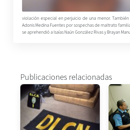
violación especial en perjuicio de una menor. También
Adonis Medina Fuentes por sospechas de maltrato familiar 
se aprehendió a Isaías Naún González Rivas y Brayan Manue
Publicaciones relacionadas