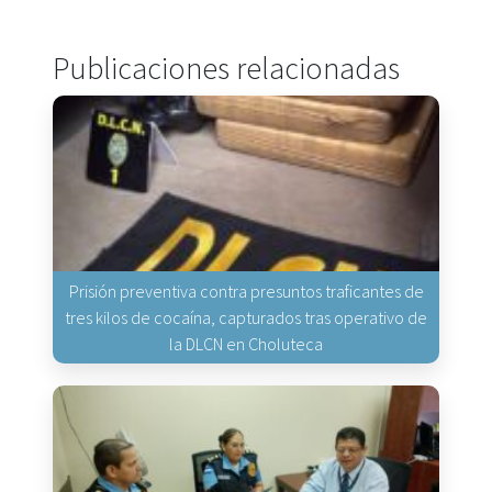
Publicaciones relacionadas
Prisión preventiva contra presuntos traficantes de
tres kilos de cocaína, capturados tras operativo de
la DLCN en Choluteca