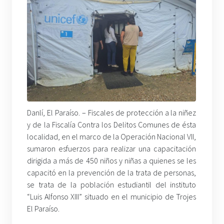
Danlí, El Paraíso. – Fiscales de protección a la niñez
y de la Fiscalía Contra los Delitos Comunes de ésta
localidad, en el marco de la Operación Nacional VII,
sumaron esfuerzos para realizar una capacitación
dirigida a más de 450 niños y niñas a quienes se les
capacitó en la prevención de la trata de personas,
se trata de la población estudiantil del instituto
“Luis Alfonso XIII” situado en el municipio de Trojes
El Paraíso.