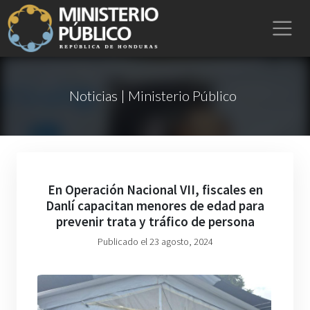
Noticias | Ministerio Público
En Operación Nacional VII, fiscales en
Danlí capacitan menores de edad para
prevenir trata y tráfico de persona
Publicado el 23 agosto, 2024