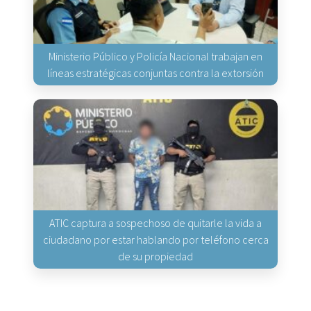
Ministerio Público y Policía Nacional trabajan en
líneas estratégicas conjuntas contra la extorsión
ATIC captura a sospechoso de quitarle la vida a
ciudadano por estar hablando por teléfono cerca
de su propiedad