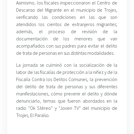
Asimismo, los fiscales inspeccionaron el Centro de
Descanso del Migrante en el municipio de Trojes,
verificando las condiciones en las que son
atendidos los cientos de extranjeros migrantes;
además, el proceso de revisión de la
documentación de los menores que van
acompañados con sus padres para evitar el delito
de trata de personas en sus distintas modalidades.
La jornada se culminó con la socialización de la
labor de las fiscalías de protección a la niñez y de la
Fiscalía Contra los Delitos Comunes, la prevención
del delito de trata de personas y sus diferentes
manifestaciones, cómo prevenir el delito y dónde
denunciarlo, temas que fueron abordados en la
radio “Ok Stéreo” y “Joven TV” del municipio de
Trojes, El Paraíso.