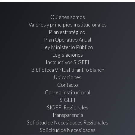
Quienes somos
Valores y principios institucionales
Plan estratégico
Plan Operativo Anual
Ley Ministerio Público
Legislaciones
Instructivos SIGEFI
Biblioteca Virtual tirant lo blanch
Ubicaciones
Contacto
Correo institucional
SIGEFI
SIGEFI Regionales
Transparencia
Solicitud de Necesidades Regionales
Solicitud de Necesidades