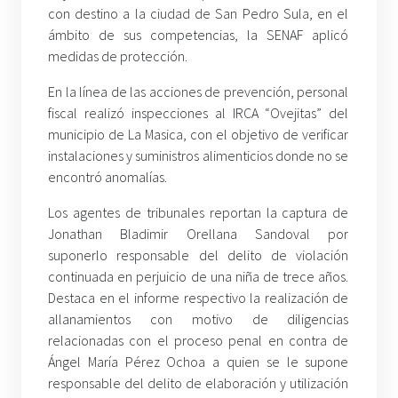
con destino a la ciudad de San Pedro Sula, en el
ámbito de sus competencias, la SENAF aplicó
medidas de protección.
En la línea de las acciones de prevención, personal
fiscal realizó inspecciones al IRCA “Ovejitas” del
municipio de La Masica, con el objetivo de verificar
instalaciones y suministros alimenticios donde no se
encontró anomalías.
Los agentes de tribunales reportan la captura de
Jonathan Bladimir Orellana Sandoval por
suponerlo responsable del delito de violación
continuada en perjuicio de una niña de trece años.
Destaca en el informe respectivo la realización de
allanamientos con motivo de diligencias
relacionadas con el proceso penal en contra de
Ángel María Pérez Ochoa a quien se le supone
responsable del delito de elaboración y utilización