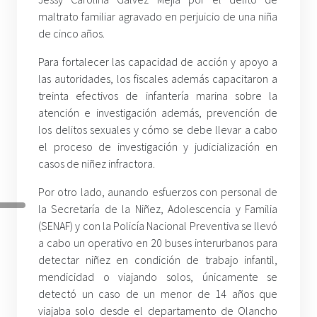
maltrato familiar agravado en perjuicio de una niña
de cinco años.
Para fortalecer las capacidad de acción y apoyo a
las autoridades, los fiscales además capacitaron a
treinta efectivos de infantería marina sobre la
atención e investigación además, prevención de
los delitos sexuales y cómo se debe llevar a cabo
el proceso de investigación y judicialización en
casos de niñez infractora.
Por otro lado, aunando esfuerzos con personal de
la Secretaría de la Niñez, Adolescencia y Familia
(SENAF) y con la Policía Nacional Preventiva se llevó
a cabo un operativo en 20 buses interurbanos para
detectar niñez en condición de trabajo infantil,
mendicidad o viajando solos, únicamente se
detectó un caso de un menor de 14 años que
viajaba solo desde el departamento de Olancho