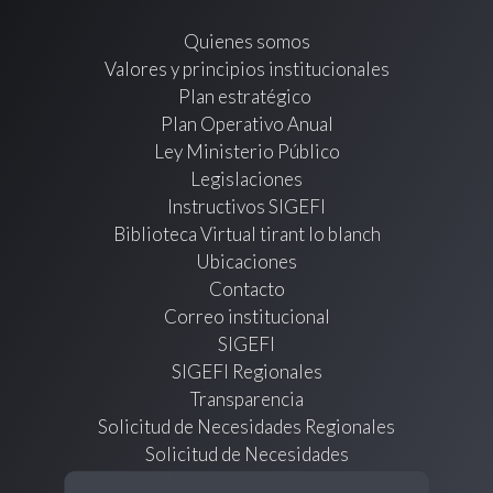
Quienes somos
Valores y principios institucionales
Plan estratégico
Plan Operativo Anual
Ley Ministerio Público
Legislaciones
Instructivos SIGEFI
Biblioteca Virtual tirant lo blanch
Ubicaciones
Contacto
Correo institucional
SIGEFI
SIGEFI Regionales
Transparencia
Solicitud de Necesidades Regionales
Solicitud de Necesidades