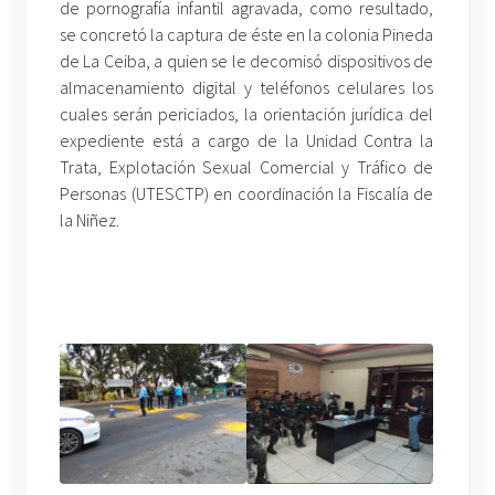
de pornografía infantil agravada, como resultado,
se concretó la captura de éste en la colonia Pineda
de La Ceiba, a quien se le decomisó dispositivos de
almacenamiento digital y teléfonos celulares los
cuales serán periciados, la orientación jurídica del
expediente está a cargo de la Unidad Contra la
Trata, Explotación Sexual Comercial y Tráfico de
Personas (UTESCTP) en coordinación la Fiscalía de
la Niñez.