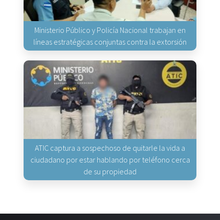
Ministerio Público y Policía Nacional trabajan en
líneas estratégicas conjuntas contra la extorsión
ATIC captura a sospechoso de quitarle la vida a
ciudadano por estar hablando por teléfono cerca
de su propiedad