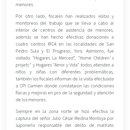
menores.
Por otro lado, fiscales han realizados visitas y
monitoreos del trabajo que se lleva a cabo al
interior de centros de asistencia de menores,
además se han hecho efectivas donaciones a
cuatro centros IRCA en las localidades de San
Pedro Sula y El Progreso, Yoro. Asimismo, fue
visitado “Hogares La Merced”, “Home Children`s
projetc” y Hogares “Amor y Vida” todos atienden a
niños y niñas con diferentes problemáticas,
también los fiscales informan de la visita efectuada
a CPI Carmen donde constataron las condiciones
físicas y mejoras en pro de la seguridad y atención
de los menores.
Siempre en la zona norte se hizo efectiva la
captura del señor Julio César Medina Montoya por
suponerlo responsable del delito de maltrato