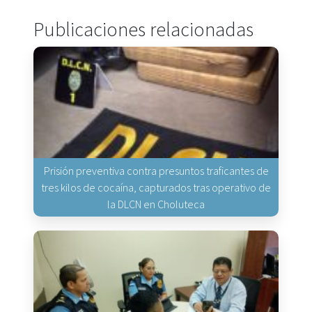
Publicaciones relacionadas
Prisión preventiva contra presuntos traficantes de
tres kilos de cocaína, capturados tras operativo de
la DLCN en Choluteca