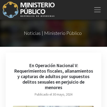
Noticias | Ministerio Público
En Operación Nacional V:
Requerimientos fiscales, allanamientos
y capturas de adultos por supuestos
delitos sexuales en perjuicio de
menores
Publicado el 30 mayo, 2024