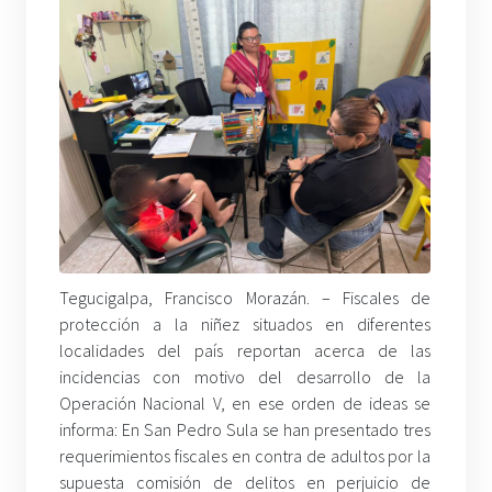
Tegucigalpa, Francisco Morazán. – Fiscales de
protección a la niñez situados en diferentes
localidades del país reportan acerca de las
incidencias con motivo del desarrollo de la
Operación Nacional V, en ese orden de ideas se
informa: En San Pedro Sula se han presentado tres
requerimientos fiscales en contra de adultos por la
supuesta comisión de delitos en perjuicio de