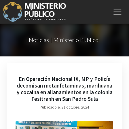
Noticias | Ministerio Público
En Operación Nacional IX, MP y Policía
decomisan metanfetaminas, marihuana
y cocaína en allanamientos en la colonia
Fesitranh en San Pedro Sula
Publicado el 31 octubre, 2024