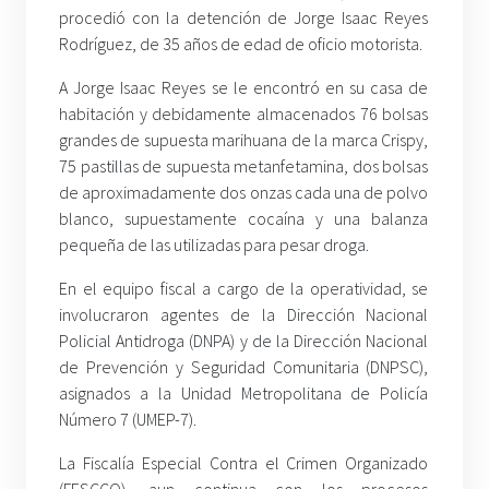
procedió con la detención de Jorge Isaac Reyes
Rodríguez, de 35 años de edad de oficio motorista.
A Jorge Isaac Reyes se le encontró en su casa de
habitación y debidamente almacenados 76 bolsas
grandes de supuesta marihuana de la marca Crispy,
75 pastillas de supuesta metanfetamina, dos bolsas
de aproximadamente dos onzas cada una de polvo
blanco, supuestamente cocaína y una balanza
pequeña de las utilizadas para pesar droga.
En el equipo fiscal a cargo de la operatividad, se
involucraron agentes de la Dirección Nacional
Policial Antidroga (DNPA) y de la Dirección Nacional
de Prevención y Seguridad Comunitaria (DNPSC),
asignados a la Unidad Metropolitana de Policía
Número 7 (UMEP-7).
La Fiscalía Especial Contra el Crimen Organizado