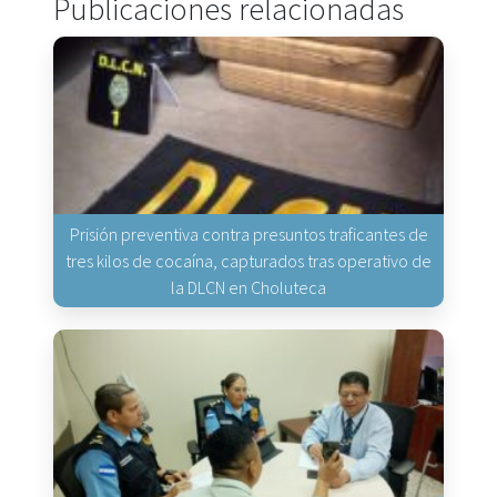
Publicaciones relacionadas
Prisión preventiva contra presuntos traficantes de
tres kilos de cocaína, capturados tras operativo de
la DLCN en Choluteca