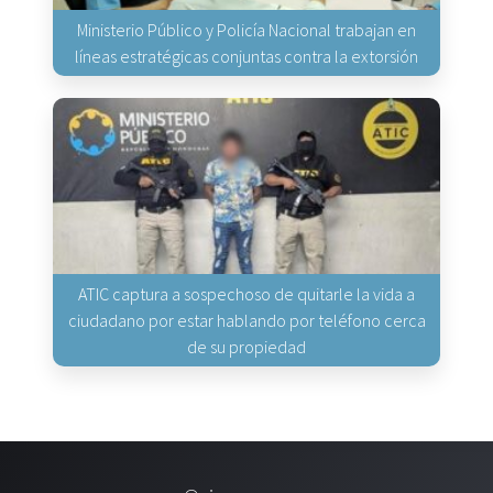
Ministerio Público y Policía Nacional trabajan en
líneas estratégicas conjuntas contra la extorsión
ATIC captura a sospechoso de quitarle la vida a
ciudadano por estar hablando por teléfono cerca
de su propiedad