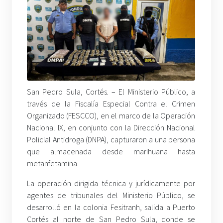
San Pedro Sula, Cortés. – El Ministerio Público, a
través de la Fiscalía Especial Contra el Crimen
Organizado (FESCCO), en el marco de la Operación
Nacional IX, en conjunto con la Dirección Nacional
Policial Antidroga (DNPA), capturaron a una persona
que almacenada desde marihuana hasta
metanfetamina.
La operación dirigida técnica y jurídicamente por
agentes de tribunales del Ministerio Público, se
desarrolló en la colonia Fesitranh, salida a Puerto
Cortés al norte de San Pedro Sula, donde se