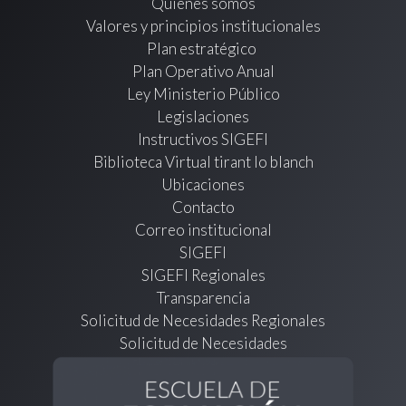
Quienes somos
Valores y principios institucionales
Plan estratégico
Plan Operativo Anual
Ley Ministerio Público
Legislaciones
Instructivos SIGEFI
Biblioteca Virtual tirant lo blanch
Ubicaciones
Contacto
Correo institucional
SIGEFI
SIGEFI Regionales
Transparencia
Solicitud de Necesidades Regionales
Solicitud de Necesidades