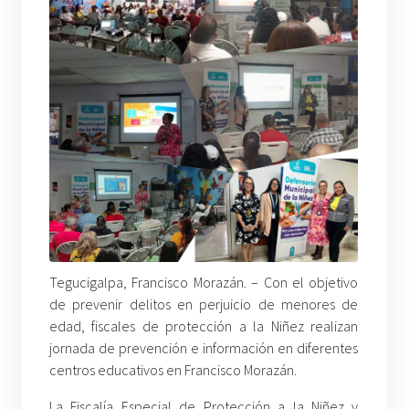
Tegucigalpa, Francisco Morazán. – Con el objetivo
de prevenir delitos en perjuicio de menores de
edad, fiscales de protección a la Niñez realizan
jornada de prevención e información en diferentes
centros educativos en Francisco Morazán.
La Fiscalía Especial de Protección a la Niñez y