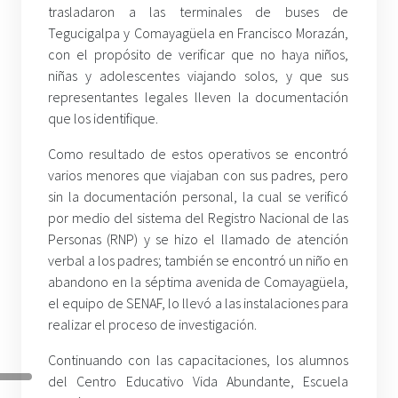
trasladaron a las terminales de buses de
Tegucigalpa y Comayagüela en Francisco Morazán,
con el propósito de verificar que no haya niños,
niñas y adolescentes viajando solos, y que sus
representantes legales lleven la documentación
que los identifique.
Como resultado de estos operativos se encontró
varios menores que viajaban con sus padres, pero
sin la documentación personal, la cual se verificó
por medio del sistema del Registro Nacional de las
Personas (RNP) y se hizo el llamado de atención
verbal a los padres; también se encontró un niño en
abandono en la séptima avenida de Comayagüela,
el equipo de SENAF, lo llevó a las instalaciones para
realizar el proceso de investigación.
Continuando con las capacitaciones, los alumnos
del Centro Educativo Vida Abundante, Escuela