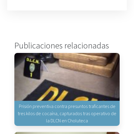
Publicaciones relacionadas
Prisión preventiva contra presuntos traficantes de
tres kilos de cocaína, capturados tras operativo de
la DLCN en Choluteca