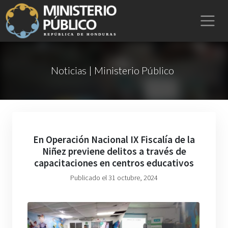
Noticias | Ministerio Público
En Operación Nacional IX Fiscalía de la
Niñez previene delitos a través de
capacitaciones en centros educativos
Publicado el 31 octubre, 2024