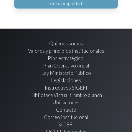
de su propiedad
Quienes somos
Valores y principios institucionales
Plan estratégico
Plan Operativo Anual
Ley Ministerio Público
Legislaciones
Instructivos SIGEFI
Biblioteca Virtual tirant lo blanch
Ubicaciones
Contacto
Correo institucional
SIGEFI
SIGEFI Regionales