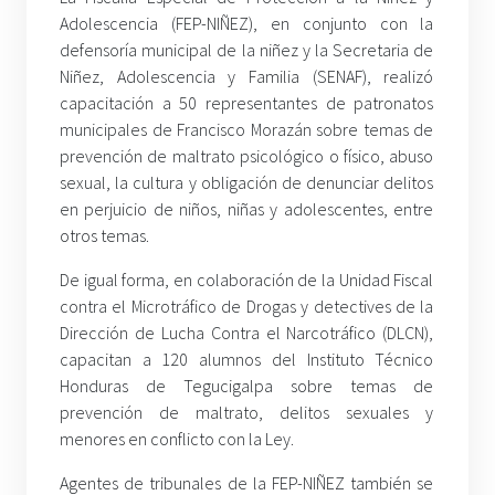
Adolescencia (FEP-NIÑEZ), en conjunto con la
defensoría municipal de la niñez y la Secretaria de
Niñez, Adolescencia y Familia (SENAF), realizó
capacitación a 50 representantes de patronatos
municipales de Francisco Morazán sobre temas de
prevención de maltrato psicológico o físico, abuso
sexual, la cultura y obligación de denunciar delitos
en perjuicio de niños, niñas y adolescentes, entre
otros temas.
De igual forma, en colaboración de la Unidad Fiscal
contra el Microtráfico de Drogas y detectives de la
Dirección de Lucha Contra el Narcotráfico (DLCN),
capacitan a 120 alumnos del Instituto Técnico
Honduras de Tegucigalpa sobre temas de
prevención de maltrato, delitos sexuales y
menores en conflicto con la Ley.
Agentes de tribunales de la FEP-NIÑEZ también se