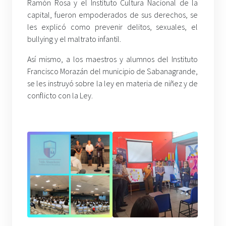
Ramón Rosa y el Instituto Cultura Nacional de la
capital, fueron empoderados de sus derechos, se
les explicó como prevenir delitos, sexuales, el
bullying y el maltrato infantil.
Así mismo, a los maestros y alumnos del Instituto
Francisco Morazán del municipio de Sabanagrande,
se les instruyó sobre la ley en materia de niñez y de
conflicto con la Ley.