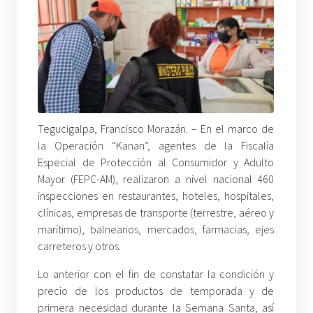
Tegucigalpa, Francisco Morazán. – En el marco de
la Operación “Kanan”, agentes de la Fiscalía
Especial de Protección al Consumidor y Adulto
Mayor (FEPC-AM), realizaron a nivel nacional 460
inspecciones en restaurantes, hoteles, hospitales,
clínicas, empresas de transporte (terrestre, aéreo y
marítimo), balnearios, mercados, farmacias, ejes
carreteros y otros.
Lo anterior con el fin de constatar la condición y
precio de los productos de temporada y de
primera necesidad durante la Semana Santa, así