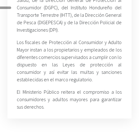
Salud, de la Dirección General de Protección al
Consumidor (DGPC), del Instituto Hondureño del
Transporte Terrestre (IHTT), de la Dirección General
de Pesca (DIGEPESCA) y de la Dirección Policial de
Investigaciones (DPI).
Los fiscales de Protección al Consumidor y Adulto
Mayor instan a los propietarios y empleados de los
diferentes comercios supervisados a cumplir con lo
dispuesto en las Leyes de protección al
consumidor y así evitar las multas y sanciones
establecidas en el marco regulatorio.
El Ministerio Público reitera el compromiso a los
consumidores y adultos mayores para garantizar
sus derechos.