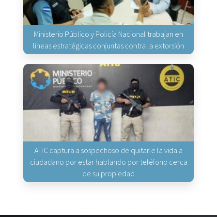
Ministerio Público y Policía Nacional trabajan en
líneas estratégicas conjuntas contra la extorsión
ATIC captura a sospechoso de quitarle la vida a
ciudadano por estar hablando por teléfono cerca
de su propiedad