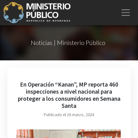
Noticias | Ministerio Público
En Operación “Kanan”, MP reporta 460
inspecciones a nivel nacional para
proteger a los consumidores en Semana
Santa
Publicado el 26 marzo, 2024