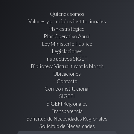
Quienes somos
Valores y principios institucionales
Plan estratégico
Plan Operativo Anual
Ley Ministerio Público
Legislaciones
Instructivos SIGEFI
Biblioteca Virtual tirant lo blanch
Ubicaciones
Contacto
Correo institucional
SIGEFI
SIGEFI Regionales
Transparencia
Solicitud de Necesidades Regionales
Solicitud de Necesidades