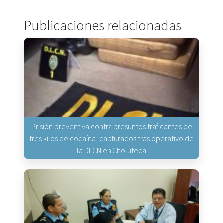
Publicaciones relacionadas
Prisión preventiva contra presuntos traficantes de
tres kilos de cocaína, capturados tras operativo de
la DLCN en Choluteca