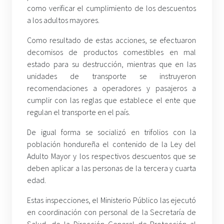
como verificar el cumplimiento de los descuentos
a los adultos mayores.
Como resultado de estas acciones, se efectuaron
decomisos de productos comestibles en mal
estado para su destrucción, mientras que en las
unidades de transporte se instruyeron
recomendaciones a operadores y pasajeros a
cumplir con las reglas que establece el ente que
regulan el transporte en el país.
De igual forma se socializó en trifolios con la
población hondureña el contenido de la Ley del
Adulto Mayor y los respectivos descuentos que se
deben aplicar a las personas de la tercera y cuarta
edad.
Estas inspecciones, el Ministerio Público las ejecutó
en coordinación con personal de la Secretaría de