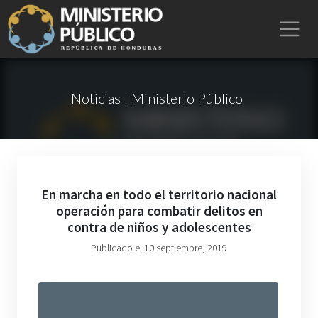
Noticias | Ministerio Público
En marcha en todo el territorio nacional
operación para combatir delitos en
contra de niños y adolescentes
Publicado el 10 septiembre, 2019