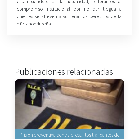
están siéndolo en la actualidad, reiteramos el
compromiso institucional por no dar tregua a
quienes se atreven a vulnerar los derechos de la
niñez hondureña.
Publicaciones relacionadas
Prisión preventiva contra presuntos traficantes de