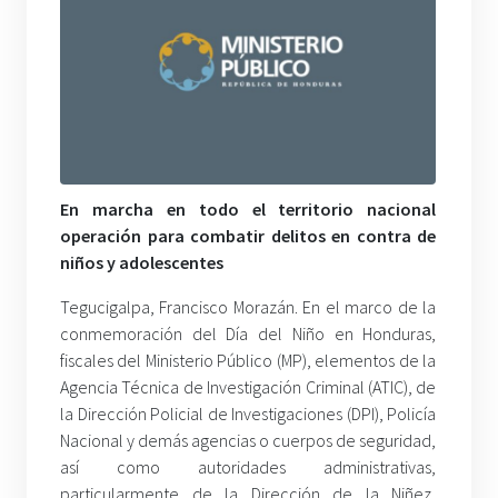
En marcha en todo el territorio nacional
operación para combatir delitos en contra de
niños y adolescentes
Tegucigalpa, Francisco Morazán. En el marco de la
conmemoración del Día del Niño en Honduras,
fiscales del Ministerio Público (MP), elementos de la
Agencia Técnica de Investigación Criminal (ATIC), de
la Dirección Policial de Investigaciones (DPI), Policía
Nacional y demás agencias o cuerpos de seguridad,
así como autoridades administrativas,
particularmente de la Dirección de la Niñez,