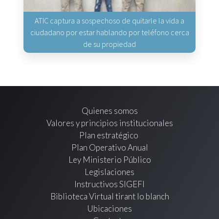
ATIC captura a sospechoso de quitarle la vida a
ciudadano por estar hablando por teléfono cerca
de su propiedad
Quienes somos
Valores y principios institucionales
Plan estratégico
Plan Operativo Anual
Ley Ministerio Público
Legislaciones
Instructivos SIGEFI
Biblioteca Virtual tirant lo blanch
Ubicaciones