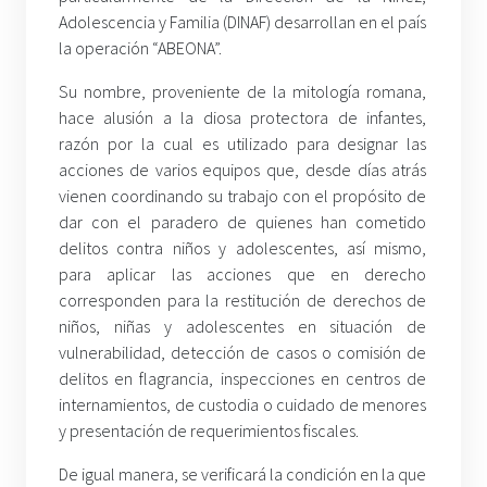
Adolescencia y Familia (DINAF) desarrollan en el país
la operación “ABEONA”.
Su nombre, proveniente de la mitología romana,
hace alusión a la diosa protectora de infantes,
razón por la cual es utilizado para designar las
acciones de varios equipos que, desde días atrás
vienen coordinando su trabajo con el propósito de
dar con el paradero de quienes han cometido
delitos contra niños y adolescentes, así mismo,
para aplicar las acciones que en derecho
corresponden para la restitución de derechos de
niños, niñas y adolescentes en situación de
vulnerabilidad, detección de casos o comisión de
delitos en flagrancia, inspecciones en centros de
internamientos, de custodia o cuidado de menores
y presentación de requerimientos fiscales.
De igual manera, se verificará la condición en la que