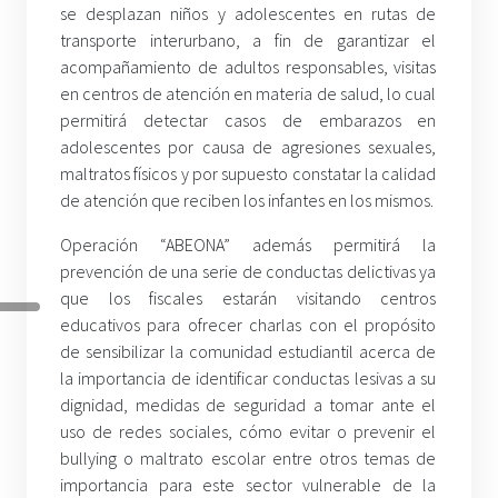
se desplazan niños y adolescentes en rutas de
transporte interurbano, a fin de garantizar el
acompañamiento de adultos responsables, visitas
en centros de atención en materia de salud, lo cual
permitirá detectar casos de embarazos en
adolescentes por causa de agresiones sexuales,
maltratos físicos y por supuesto constatar la calidad
de atención que reciben los infantes en los mismos.
Operación “ABEONA” además permitirá la
prevención de una serie de conductas delictivas ya
que los fiscales estarán visitando centros
educativos para ofrecer charlas con el propósito
de sensibilizar la comunidad estudiantil acerca de
la importancia de identificar conductas lesivas a su
dignidad, medidas de seguridad a tomar ante el
uso de redes sociales, cómo evitar o prevenir el
bullying o maltrato escolar entre otros temas de
importancia para este sector vulnerable de la