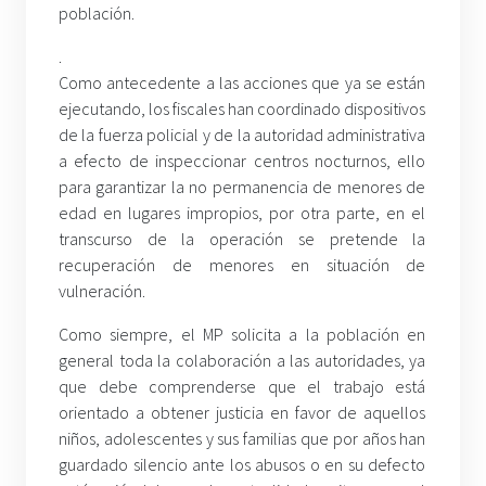
población.
.
Como antecedente a las acciones que ya se están
ejecutando, los fiscales han coordinado dispositivos
de la fuerza policial y de la autoridad administrativa
a efecto de inspeccionar centros nocturnos, ello
para garantizar la no permanencia de menores de
edad en lugares impropios, por otra parte, en el
transcurso de la operación se pretende la
recuperación de menores en situación de
vulneración.
Como siempre, el MP solicita a la población en
general toda la colaboración a las autoridades, ya
que debe comprenderse que el trabajo está
orientado a obtener justicia en favor de aquellos
niños, adolescentes y sus familias que por años han
guardado silencio ante los abusos o en su defecto