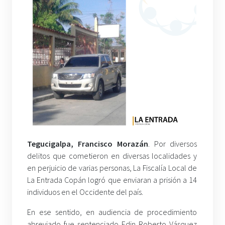
Tegucigalpa, Francisco Morazán
. Por diversos
delitos que cometieron en diversas localidades y
en perjuicio de varias personas, La Fiscalía Local de
La Entrada Copán logró que enviaran a prisión a 14
individuos en el Occidente del país.
En ese sentido, en audiencia de procedimiento
abreviado fue sentenciado Edin Roberto Vásquez