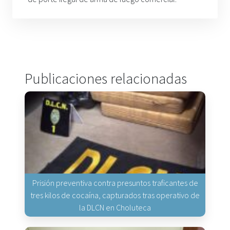
Publicaciones relacionadas
Prisión preventiva contra presuntos traficantes de
tres kilos de cocaína, capturados tras operativo de
la DLCN en Choluteca