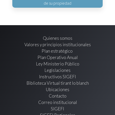
de su propiedad
Quienes somos
Valores y principios institucionales
Plan estratégico
Plan Operativo Anual
Ley Ministerio Público
Legislaciones
Instructivos SIGEFI
Biblioteca Virtual tirant lo blanch
Ubicaciones
Contacto
Correo institucional
SIGEFI