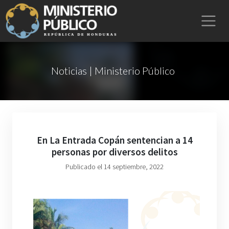
Noticias | Ministerio Público
En La Entrada Copán sentencian a 14
personas por diversos delitos
Publicado el 14 septiembre, 2022