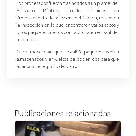
Los procesados fueron trasladados a un plantel del
Ministerio Público, donde técnicos en
Procesamiento de la Escena del Crimen, realizaron
la inspección en la que encontraron varios sacos y
otros paquetes sueltos con la droga en el baúl del
automotor.
Cabe mencionar que los 496 paquetes venían
almacenados y envueltos de dos en dos para que
abarcaran el espacio del carro.
Publicaciones relacionadas