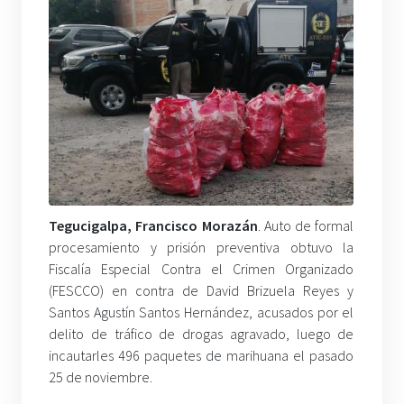
Tegucigalpa, Francisco Morazán
. Auto de formal
procesamiento y prisión preventiva obtuvo la
Fiscalía Especial Contra el Crimen Organizado
(FESCCO) en contra de David Brizuela Reyes y
Santos Agustín Santos Hernández, acusados por el
delito de tráfico de drogas agravado, luego de
incautarles 496 paquetes de marihuana el pasado
25 de noviembre.