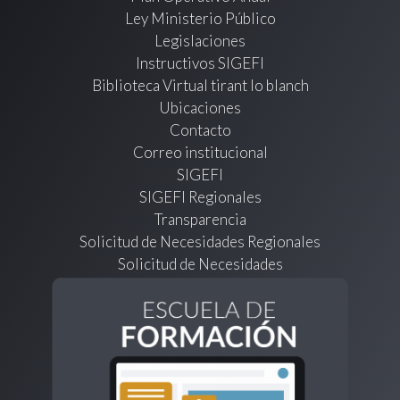
Ley Ministerio Público
Legislaciones
Instructivos SIGEFI
Biblioteca Virtual tirant lo blanch
Ubicaciones
Contacto
Correo institucional
SIGEFI
SIGEFI Regionales
Transparencia
Solicitud de Necesidades Regionales
Solicitud de Necesidades