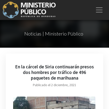
Noticias | Ministerio Público
En la cárcel de Siria continuarán presos
dos hombres por tráfico de 496
paquetes de marihuana
Publicado el 2 diciembre, 2021