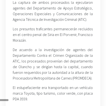
La captura de ambos procesados la ejecutaron
agentes del Departamento de Apoyo Estratégico,
Operaciones Especiales y Comunicaciones de la
Agencia Técnica de Investigación Criminal (ATIC).
Los presuntos traficantes permanecerán recluidos
en el centro penal de Siria en El Porvenir, Francisco
Morazán.
De acuerdo a la investigación de agentes del
Departamento Contra el Crimen Organizado de la
ATIC, los procesados provenían del departamento
de Olancho y se dirigían hasta la capital, cuando
fueron requeridos por la autoridad a la altura de la
Procesadora Metropolitana de Carnes (PROMDECA).
El estupefaciente era transportado en un vehículo
marca Toyota, tipo turismo, color verde, con placa
PDA 3559.