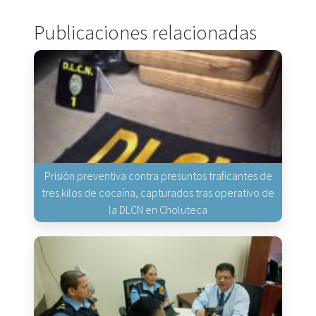
Publicaciones relacionadas
Prisión preventiva contra presuntos traficantes de
tres kilos de cocaína, capturados tras operativo de
la DLCN en Choluteca