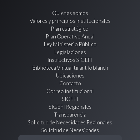
Quienes somos
Valores y principios institucionales
Plan estratégico
Plan Operativo Anual
Ley Ministerio Público
Legislaciones
Instructivos SIGEFI
Biblioteca Virtual tirant lo blanch
Ubicaciones
Contacto
Correo institucional
SIGEFI
SIGEFI Regionales
Transparencia
Solicitud de Necesidades Regionales
Solicitud de Necesidades