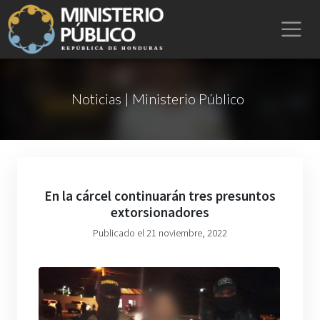
Noticias | Ministerio Público
En la cárcel continuarán tres presuntos
extorsionadores
Publicado el 21 noviembre, 2022