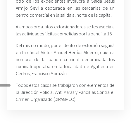
otro de los expedientes involucra a Saida Jesús
Armijo Sevilla capturada en las cercanías de un
centro comercial en la salida al norte de la capital.
A ambos presuntos extorsionadores se les asocia a
las actividades ilícitas cometidas por la pandilla 18.
Del mismo modo, por el delito de extorsión seguirá
en la cárcel Víctor Manuel Berríos Alcerro, quien a
nombre de la banda criminal denominada los
iluminati operaba en la localidad de Agalteca en
Cedros, Francisco Morazán.
Todos estos casos se trabajaron con elementos de
la Dirección Policial Anti Maras y Pandillas Contra el
Crimen Organizado (DIPAMPCO).