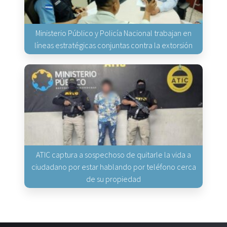
Ministerio Público y Policía Nacional trabajan en
líneas estratégicas conjuntas contra la extorsión
ATIC captura a sospechoso de quitarle la vida a
ciudadano por estar hablando por teléfono cerca
de su propiedad