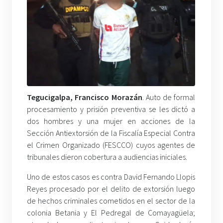
Tegucigalpa, Francisco Morazán
. Auto de formal
procesamiento y prisión preventiva se les dictó a
dos hombres y una mujer en acciones de la
Sección Antiextorsión de la Fiscalía Especial Contra
el Crimen Organizado (FESCCO) cuyos agentes de
tribunales dieron cobertura a audiencias iniciales.
Uno de estos casos es contra David Fernando Llopis
Reyes procesado por el delito de extorsión luego
de hechos criminales cometidos en el sector de la
colonia Betania y El Pedregal de Comayagüela;