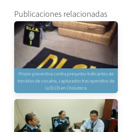
Publicaciones relacionadas
Prisión preventiva contra presuntos traficantes de
tres kilos de cocaína, capturados tras operativo de
la DLCN en Choluteca