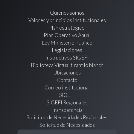
Quienes somos
Valores y principios institucionales
Plan estratégico
Plan Operativo Anual
Ley Ministerio Público
Legislaciones
Instructivos SIGEFI
Biblioteca Virtual tirant lo blanch
Ubicaciones
Contacto
Correo institucional
SIGEFI
SIGEFI Regionales
Transparencia
Solicitud de Necesidades Regionales
Solicitud de Necesidades