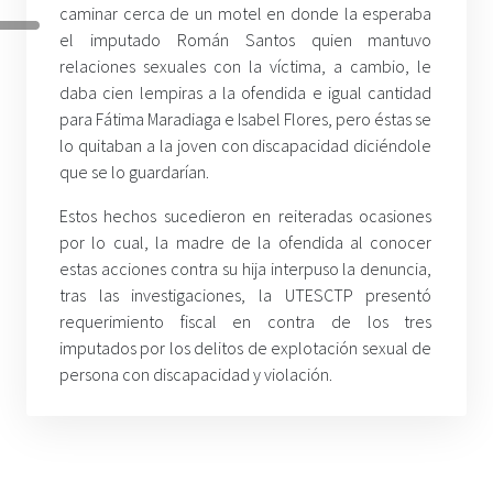
caminar cerca de un motel en donde la esperaba
el imputado Román Santos quien mantuvo
relaciones sexuales con la víctima, a cambio, le
daba cien lempiras a la ofendida e igual cantidad
para Fátima Maradiaga e Isabel Flores, pero éstas se
lo quitaban a la joven con discapacidad diciéndole
que se lo guardarían.
Estos hechos sucedieron en reiteradas ocasiones
por lo cual, la madre de la ofendida al conocer
estas acciones contra su hija interpuso la denuncia,
tras las investigaciones, la UTESCTP presentó
requerimiento fiscal en contra de los tres
imputados por los delitos de explotación sexual de
persona con discapacidad y violación.