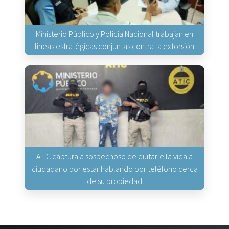
Ministerio Público y Policía Nacional trabajan en
líneas estratégicas conjuntas contra la extorsión
ATIC captura a sospechoso de quitarle la vida a
ciudadano por estar hablando por teléfono cerca
de su propiedad