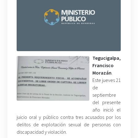
Tegucigalpa,
Francisco
Morazán
.
Este jueves 21
de
septiembre
del presente
año inició el
juicio oral y público contra tres acusados por los
delitos de explotación sexual de personas con
discapacidad y violación.