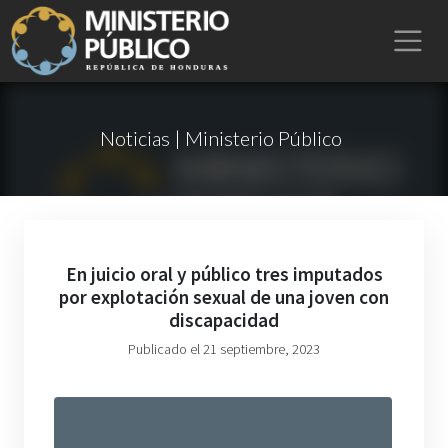
Noticias | Ministerio Público
En juicio oral y público tres imputados
por explotación sexual de una joven con
discapacidad
Publicado el 21 septiembre, 2023