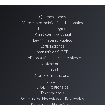
Quienes somos
Valores y principios institucionales
Plan estratégico
Plan Operativo Anual
Ley Ministerio Público
Legislaciones
Instructivos SIGEFI
Biblioteca Virtual tirant lo blanch
Ubicaciones
Contacto
Correo institucional
SIGEFI
SIGEFI Regionales
Transparencia
Solicitud de Necesidades Regionales
Solicitud de Necesidades