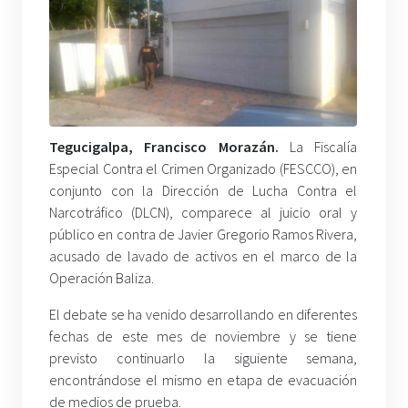
Tegucigalpa, Francisco Morazán.
La Fiscalía
Especial Contra el Crimen Organizado (FESCCO), en
conjunto con la Dirección de Lucha Contra el
Narcotráfico (DLCN), comparece al juicio oral y
público en contra de Javier Gregorio Ramos Rivera,
acusado de lavado de activos en el marco de la
Operación Baliza.
El debate se ha venido desarrollando en diferentes
fechas de este mes de noviembre y se tiene
previsto continuarlo la siguiente semana,
encontrándose el mismo en etapa de evacuación
de medios de prueba.