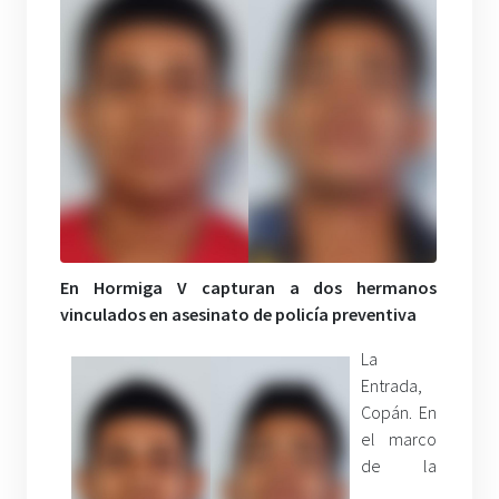
En Hormiga V capturan a dos hermanos
vinculados en asesinato de policía preventiva
La
Entrada,
Copán. En
el marco
de la