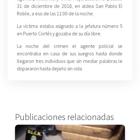
31 de diciembre de 2018, en aldea San Pablo El
Roble, a eso de las 11:00 de la noche.
La víctima estaba asignado a la jefatura número 5
en Puerto Cortés y gozaba de su día libre.
La noche del crimen el agente policial se
encontraba en casa de sus suegros hasta donde
llegaron tres individuos que sin mediar palabras le
dispararon hasta dejarlo sin vida.
Publicaciones relacionadas