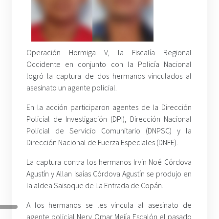
Operación Hormiga V, la Fiscalía Regional
Occidente en conjunto con la Policía Nacional
logró la captura de dos hermanos vinculados al
asesinato un agente policial.
En la acción participaron agentes de la Dirección
Policial de Investigación (DPI), Dirección Nacional
Policial de Servicio Comunitario (DNPSC) y la
Dirección Nacional de Fuerza Especiales (DNFE).
La captura contra los hermanos Irvin Noé Córdova
Agustín y Allan Isaías Córdova Agustín se produjo en
la aldea Saisoque de La Entrada de Copán.
A los hermanos se les vincula al asesinato de
agente policial Nery Omar Mejía Escalón el pasado