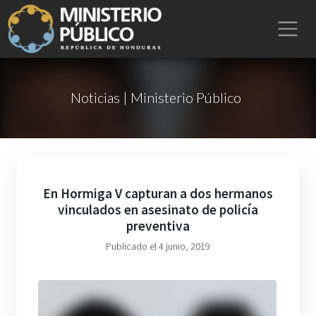
Noticias | Ministerio Público
En Hormiga V capturan a dos hermanos
vinculados en asesinato de policía
preventiva
Publicado el 4 junio, 2019