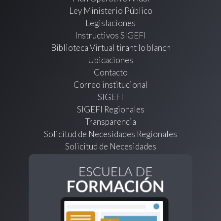
Ley Ministerio Público
Legislaciones
Instructivos SIGEFI
Biblioteca Virtual tirant lo blanch
Ubicaciones
Contacto
Correo institucional
SIGEFI
SIGEFI Regionales
Transparencia
Solicitud de Necesidades Regionales
Solicitud de Necesidades