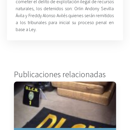
cometer el delito de explotación ilegal de recursos
naturales, los detenidos son: Orlin Andony Sevilla
Ávila y Freddy Alonso Avilés quienes serán remitidos
a los tribunales para inicial su proceso penal en
base a Ley.
Publicaciones relacionadas