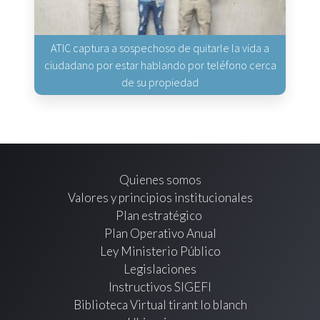
ATIC captura a sospechoso de quitarle la vida a
ciudadano por estar hablando por teléfono cerca
de su propiedad
Quienes somos
Valores y principios institucionales
Plan estratégico
Plan Operativo Anual
Ley Ministerio Público
Legislaciones
Instructivos SIGEFI
Biblioteca Virtual tirant lo blanch