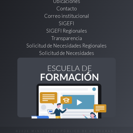
Ubicaciones
Contacto
Correo institucional
SIGEFI
SIGEFI Regionales
Transparencia
Solicitud de Necesidades Regionales
Solicitud de Necesidades
©2026 MINISTERIO PÚBLICO DE HONDURAS |