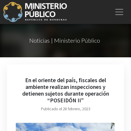
Noticias | Ministerio Público
En el oriente del país, fiscales del
ambiente realizan inspecciones y
detienen sujetos durante operación
“POSEIDÓN II”
Publicado el 28 febrero, 2023