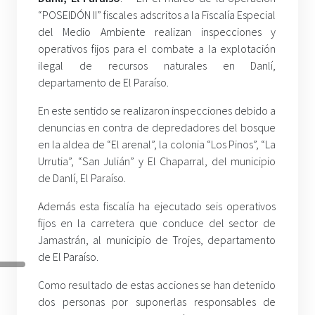
“POSEIDÓN II” fiscales adscritos a la Fiscalía Especial
del Medio Ambiente realizan inspecciones y
operativos fijos para el combate a la explotación
ilegal de recursos naturales en Danlí,
departamento de El Paraíso.
En este sentido se realizaron inspecciones debido a
denuncias en contra de depredadores del bosque
en la aldea de “El arenal”, la colonia “Los Pinos”, “La
Urrutia”, “San Julián” y El Chaparral, del municipio
de Danlí, El Paraíso.
Además esta fiscalía ha ejecutado seis operativos
fijos en la carretera que conduce del sector de
Jamastrán, al municipio de Trojes, departamento
de El Paraíso.
Como resultado de estas acciones se han detenido
dos personas por suponerlas responsables de