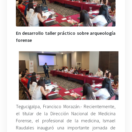
En desarrollo taller práctico sobre arqueología
forense
Tegucigalpa, Francisco Morazán.- Recientemente,
el titular de la Dirección Nacional de Medicina
Forense, el profesional de la medicina, Ismael
Raudales inauguró una importante jornada de