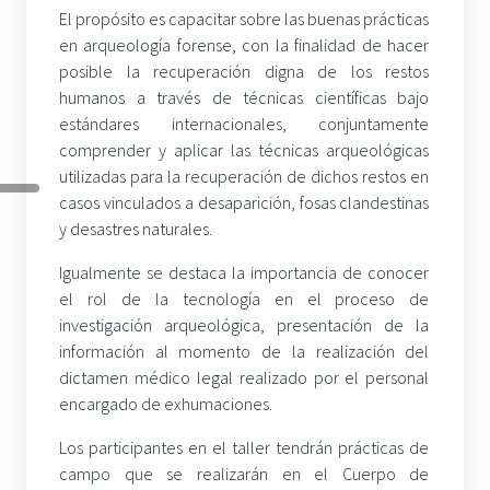
El propósito es capacitar sobre las buenas prácticas
en arqueología forense, con la finalidad de hacer
posible la recuperación digna de los restos
humanos a través de técnicas científicas bajo
estándares internacionales, conjuntamente
comprender y aplicar las técnicas arqueológicas
utilizadas para la recuperación de dichos restos en
casos vinculados a desaparición, fosas clandestinas
y desastres naturales.
Igualmente se destaca la importancia de conocer
el rol de la tecnología en el proceso de
investigación arqueológica, presentación de la
información al momento de la realización del
dictamen médico legal realizado por el personal
encargado de exhumaciones.
Los participantes en el taller tendrán prácticas de
campo que se realizarán en el Cuerpo de