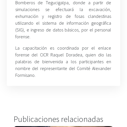
Bomberos de Tegucigalpa, donde a partir de
simulaciones se efectuará la excavación,
exhumación y registro de fosas clandestinas
utilizando el sistema de información geográfica
(SIG), e ingreso de datos básicos, por el personal
forense.
La capacitación es coordinada por el enlace
forense del CICR Raquel Doradea, quien dio las
palabras de bienvenida a los participantes en
nombre del representante del Comité Alexander
Formisano.
Publicaciones relacionadas