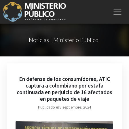
Noticias | Ministerio Público
En defensa de los consumidores, ATIC
captura a colombiano por estafa
continuada en perjuicio de 16 afectados
en paquetes de viaje
Publicado el 9 septiembre, 2024