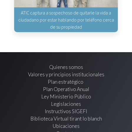
ATIC captura a sospechoso de quitarle la vida a
ciudadano por estar hablando por teléfono cerca
de su propiedad
Quienes somos
Valores y principios institucionales
Plan estratégico
Plan Operativo Anual
Ley Ministerio Público
Legislaciones
Instructivos SIGEFI
Biblioteca Virtual tirant lo blanch
Ubicaciones