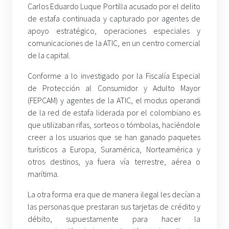
Carlos Eduardo Luque Portilla acusado por el delito
de estafa continuada y capturado por agentes de
apoyo estratégico, operaciones especiales y
comunicaciones de la ATIC, en un centro comercial
de la capital.
Conforme a lo investigado por la Fiscalía Especial
de Protección al Consumidor y Adulto Mayor
(FEPCAM) y agentes de la ATIC, el modus operandi
de la red de estafa liderada por el colombiano es
que utilizaban rifas, sorteos o tómbolas, haciéndole
creer a los usuarios que se han ganado paquetes
turísticos a Europa, Suramérica, Norteamérica y
otros destinos, ya fuera vía terrestre, aérea o
marítima.
La otra forma era que de manera ilegal les decían a
las personas que prestaran sus tarjetas de crédito y
débito, supuestamente para hacer la