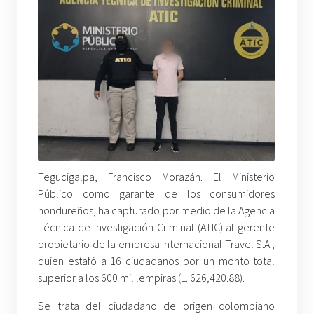
Tegucigalpa, Francisco Morazán. El Ministerio
Público como garante de los consumidores
hondureños, ha capturado por medio de la Agencia
Técnica de Investigación Criminal (ATIC) al gerente
propietario de la empresa Internacional Travel S.A.,
quien estafó a 16 ciudadanos por un monto total
superior a los 600 mil lempiras (L. 626,420.88).
Se trata del ciudadano de origen colombiano