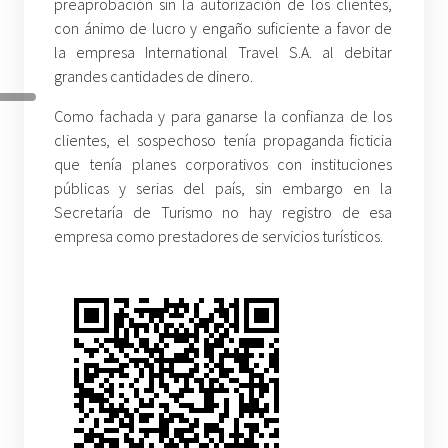
preaprobación sin la autorización de los clientes,
con ánimo de lucro y engaño suficiente a favor de
la empresa International Travel S.A. al debitar
grandes cantidades de dinero.
Como fachada y para ganarse la confianza de los
clientes, el sospechoso tenía propaganda ficticia
que tenía planes corporativos con instituciones
públicas y serias del país, sin embargo en la
Secretaría de Turismo no hay registro de esa
empresa como prestadores de servicios turísticos.