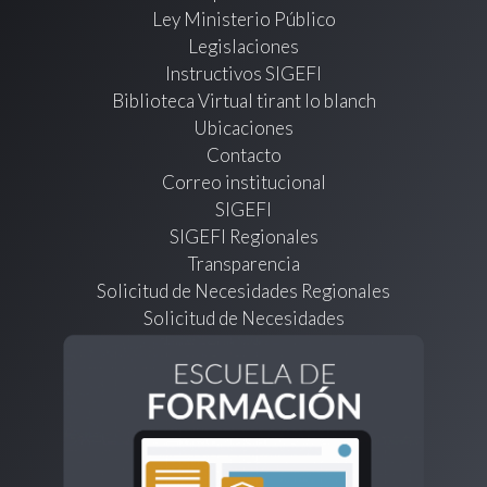
Ley Ministerio Público
Legislaciones
Instructivos SIGEFI
Biblioteca Virtual tirant lo blanch
Ubicaciones
Contacto
Correo institucional
SIGEFI
SIGEFI Regionales
Transparencia
Solicitud de Necesidades Regionales
Solicitud de Necesidades