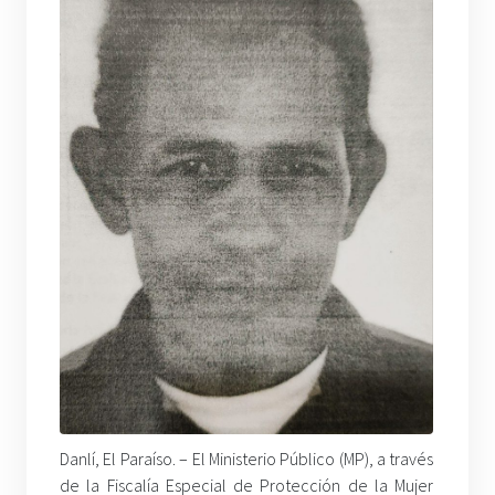
Danlí, El Paraíso. – El Ministerio Público (MP), a través
de la Fiscalía Especial de Protección de la Mujer