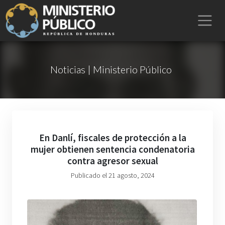
Noticias | Ministerio Público
En Danlí, fiscales de protección a la
mujer obtienen sentencia condenatoria
contra agresor sexual
Publicado el 21 agosto, 2024