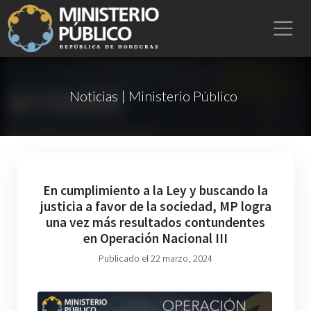
Noticias | Ministerio Público
En cumplimiento a la Ley y buscando la
justicia a favor de la sociedad, MP logra
una vez más resultados contundentes
en Operación Nacional III
Publicado el 22 marzo, 2024