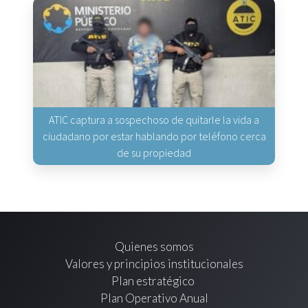
ATIC captura a sospechoso de quitarle la vida a
ciudadano por estar hablando por teléfono cerca
de su propiedad
Quienes somos
Valores y principios institucionales
Plan estratégico
Plan Operativo Anual