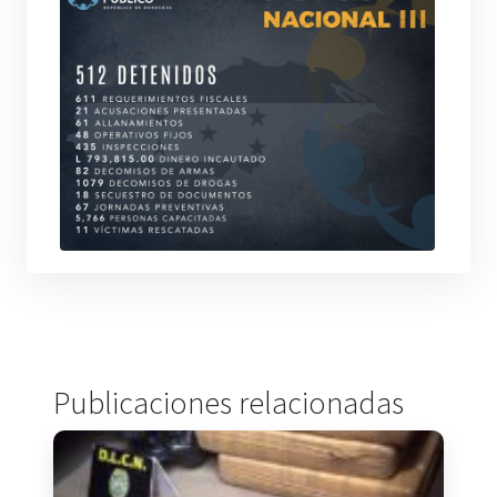
Publicaciones relacionadas