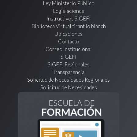
Ley Ministerio Público
Legislaciones
Instructivos SIGEFI
Biblioteca Virtual tirant lo blanch
Ubicaciones
Contacto
Correo institucional
SIGEFI
SIGEFI Regionales
Transparencia
Solicitud de Necesidades Regionales
Solicitud de Necesidades