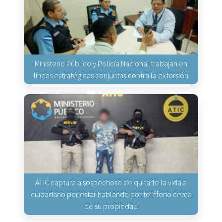
Ministerio Público y Policía Nacional trabajan en
líneas estratégicas conjuntas contra la extorsión
ATIC captura a sospechoso de quitarle la vida a
ciudadano por estar hablando por teléfono cerca
de su propiedad