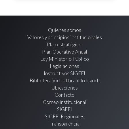
Quienes somos
Valores y principios institucionales
Plan estratégico
Plan Operativo Anual
Ley Ministerio Público
Legislaciones
Instructivos SIGEFI
Biblioteca Virtual tirant lo blanch
Ubicaciones
Contacto
Correo institucional
SIGEFI
SIGEFI Regionales
Transparencia