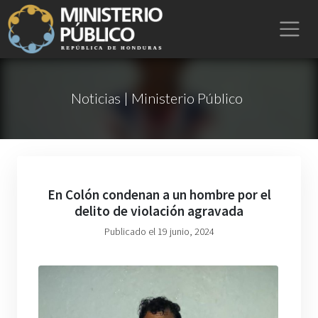
Noticias | Ministerio Público
En Colón condenan a un hombre por el
delito de violación agravada
Publicado el 19 junio, 2024