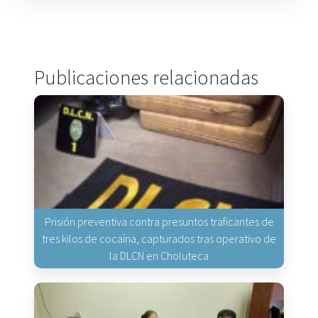
Publicaciones relacionadas
Prisión preventiva contra presuntos traficantes de
tres kilos de cocaína, capturados tras operativo de
la DLCN en Choluteca