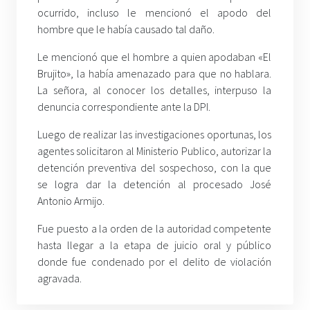
ocurrido, incluso le mencionó el apodo del
hombre que le había causado tal daño.
Le mencionó que el hombre a quien apodaban «El
Brujito», la había amenazado para que no hablara.
La señora, al conocer los detalles, interpuso la
denuncia correspondiente ante la DPI.
Luego de realizar las investigaciones oportunas, los
agentes solicitaron al Ministerio Publico, autorizar la
detención preventiva del sospechoso, con la que
se logra dar la detención al procesado José
Antonio Armijo.
Fue puesto a la orden de la autoridad competente
hasta llegar a la etapa de juicio oral y público
donde fue condenado por el delito de violación
agravada.