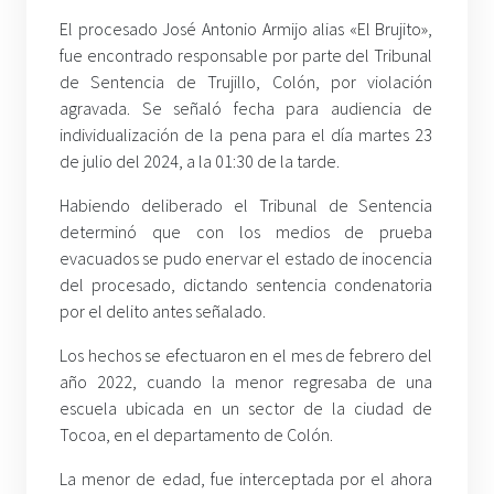
El procesado José Antonio Armijo alias «El Brujito»,
fue encontrado responsable por parte del Tribunal
de Sentencia de Trujillo, Colón, por violación
agravada. Se señaló fecha para audiencia de
individualización de la pena para el día martes 23
de julio del 2024, a la 01:30 de la tarde.
Habiendo deliberado el Tribunal de Sentencia
determinó que con los medios de prueba
evacuados se pudo enervar el estado de inocencia
del procesado, dictando sentencia condenatoria
por el delito antes señalado.
Los hechos se efectuaron en el mes de febrero del
año 2022, cuando la menor regresaba de una
escuela ubicada en un sector de la ciudad de
Tocoa, en el departamento de Colón.
La menor de edad, fue interceptada por el ahora